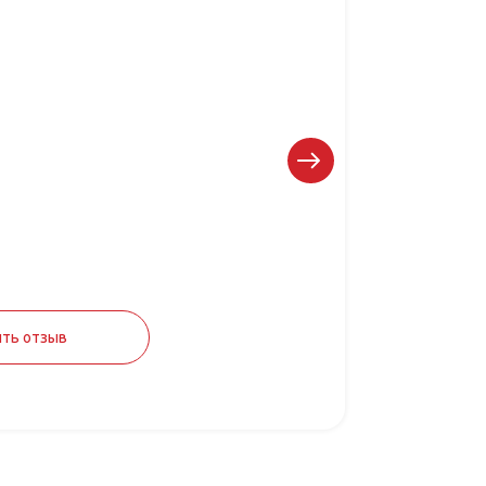
ть отзыв