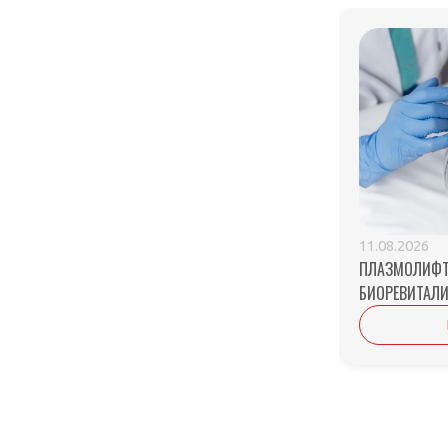
11.08.2026
ПЛАЗМОЛИФТ
БИОРЕВИТАЛИ