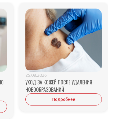
25.08.2026
ПО
УХОД ЗА КОЖЕЙ ПОСЛЕ УДАЛЕНИЯ
НОВООБРАЗОВАНИЙ
Подробнее