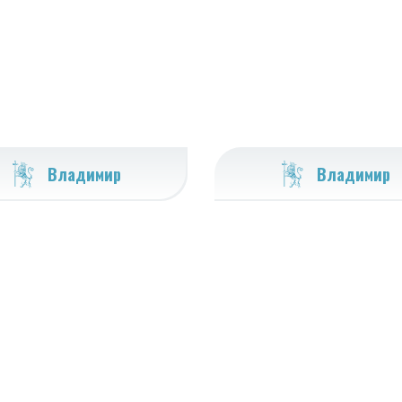
Владимир
Владимир