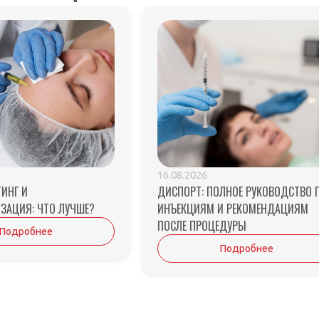
16.08.2026
ИНГ И
ДИСПОРТ: ПОЛНОЕ РУКОВОДСТВО 
ЗАЦИЯ: ЧТО ЛУЧШЕ?
ИНЪЕКЦИЯМ И РЕКОМЕНДАЦИЯМ
ПОСЛЕ ПРОЦЕДУРЫ
Подробнее
Подробнее