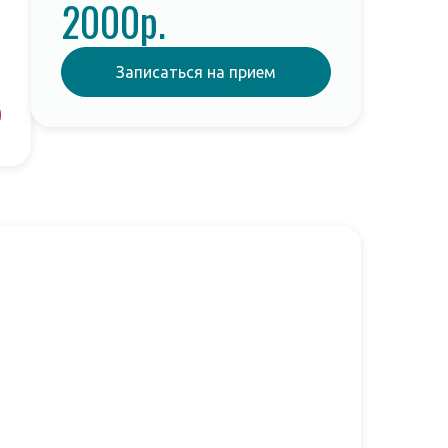
2000р.
Записаться на прием