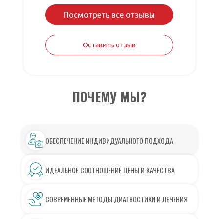
Посмотреть все отзывы
Оставить отзыв
ПОЧЕМУ МЫ?
ОБЕСПЕЧЕНИЕ ИНДИВИДУАЛЬНОГО ПОДХОДА
ИДЕАЛЬНОЕ СООТНОШЕНИЕ ЦЕНЫ И КАЧЕСТВА
СОВРЕМЕННЫЕ МЕТОДЫ ДИАГНОСТИКИ И ЛЕЧЕНИЯ