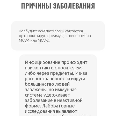
ПРИЧИНЫ ЗАБОЛЕВАНИЯ
Возбудителем патологии считается
ортопоксвирус, преимущественно типов
MCV-1 или MCV-2.
Инфицирование происходит
при контакте с носителем,
либо через предметы. Из-за
распространённости вируса
большинство людей
заражены, но иммунная
система удерживает
заболевание в неактивной
форме. Лабораторные
исследования выявляют