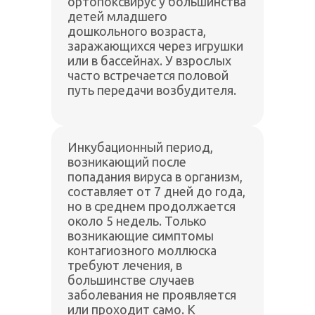
ортопоксвирус у большинства
детей младшего
дошкольного возраста,
заражающихся через игрушки
или в бассейнах. У взрослых
часто встречается половой
путь передачи возбудителя.
Инкубационный период,
возникающий после
попадания вируса в организм,
составляет от 7 дней до года,
но в среднем продолжается
около 5 недель. Только
возникающие симптомы
контагиозного моллюска
требуют лечения, в
большинстве случаев
заболевания не проявляется
или проходит само. К