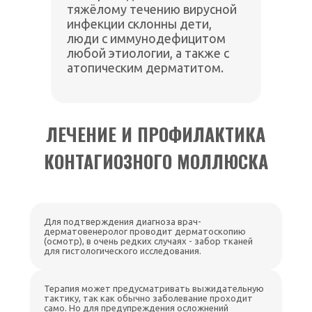
тяжёлому течению вирусной
инфекции склонны дети,
люди с иммунодефицитом
любой этиологии, а также с
атопическим дерматитом.
ЛЕЧЕНИЕ И ПРОФИЛАКТИКА
КОНТАГИОЗНОГО МОЛЛЮСКА
Для подтверждения диагноза врач-
дерматовенеролог проводит дерматоскопию
(осмотр), в очень редких случаях - забор тканей
для гистологического исследования.
Терапия может предусматривать выжидательную
тактику, так как обычно заболевание проходит
само. Но для предупреждения осложнений