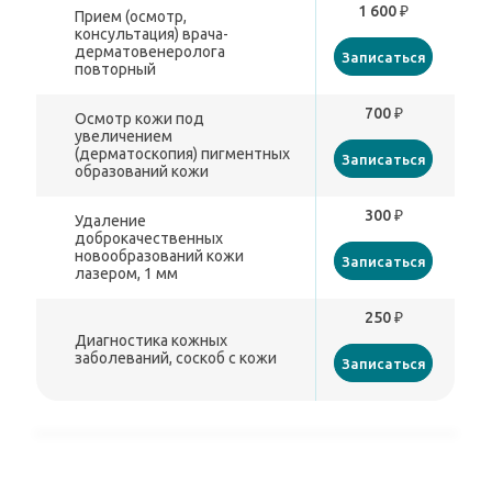
1 600 ₽
Прием (осмотр,
консультация) врача-
дерматовенеролога
Записаться
повторный
700 ₽
Осмотр кожи под
увеличением
(дерматоскопия) пигментных
Записаться
образований кожи
300 ₽
Удаление
доброкачественных
новообразований кожи
Записаться
лазером, 1 мм
250 ₽
Диагностика кожных
заболеваний, соскоб с кожи
Записаться