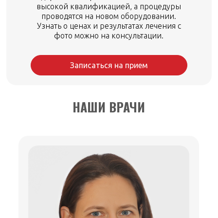
высокой квалификацией, а процедуры
проводятся на новом оборудовании.
Узнать о ценах и результатах лечения с
фото можно на консультации.
Записаться на прием
НАШИ ВРАЧИ