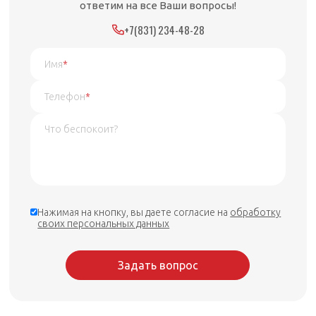
ответим на все Ваши вопросы!
+7(831) 234-48-28
Имя
*
Телефон
*
Нажимая на кнопку, вы даете согласие на
обработку
своих персональных данных
Задать вопрос