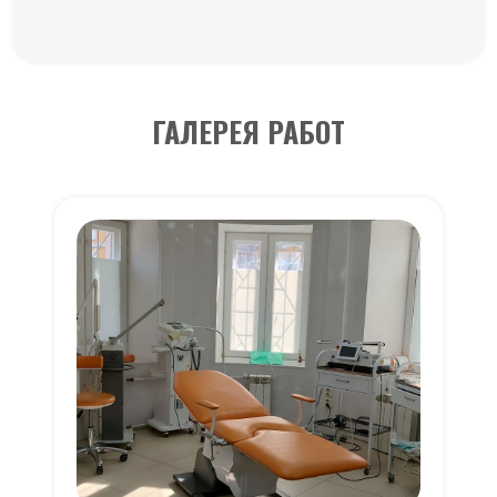
ГАЛЕРЕЯ РАБОТ