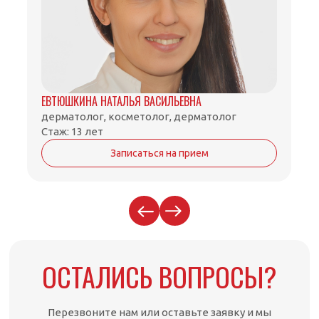
ЕВТЮШКИНА НАТАЛЬЯ ВАСИЛЬЕВНА
дерматолог, косметолог, дерматолог
Стаж: 13 лет
Записаться на прием
ОСТАЛИСЬ ВОПРОСЫ?
Перезвоните нам или оставьте заявку и мы