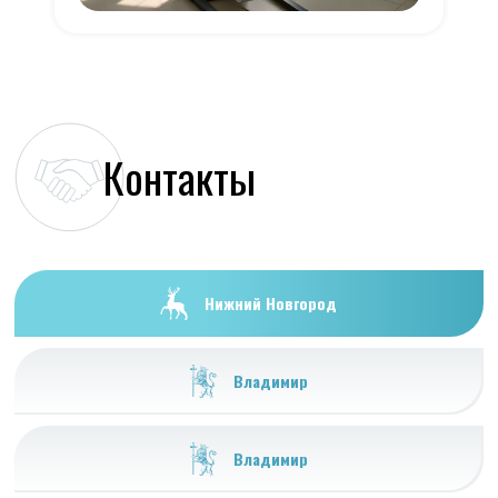
Контакты
Нижний Новгород
Владимир
Владимир