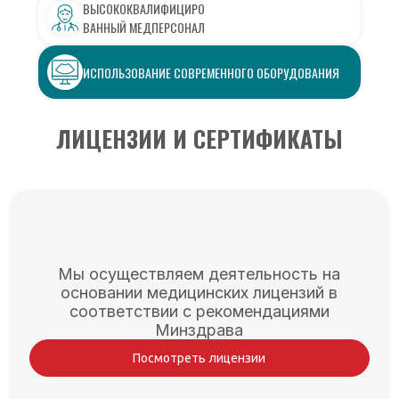
ВЫСОКОКВАЛИФИЦИРО
ВАННЫЙ МЕДПЕРСОНАЛ
ИСПОЛЬЗОВАНИЕ СОВРЕМЕННОГО ОБОРУДОВАНИЯ
ЛИЦЕНЗИИ И СЕРТИФИКАТЫ
Мы осуществляем деятельность на
основании медицинских лицензий в
соответствии с рекомендациями
Минздрава
Посмотреть лицензии