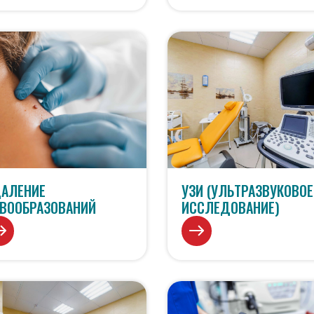
АЛЕНИЕ
УЗИ (УЛЬТРАЗВУКОВОЕ
ВООБРАЗОВАНИЙ
ИССЛЕДОВАНИЕ)