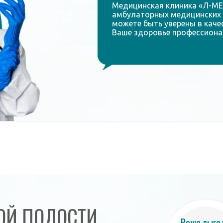
Медицинская клиника «Л-МЕ
амбулаторных медицинских 
можете быть уверены в качес
Ваше здоровье профессиона
ОЙ ПОЛОСТИ
Ваша выго