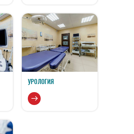
УРОЛОГИЯ