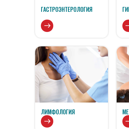
ГАСТРОЭНТЕРОЛОГИЯ
ГИ
ЛИМФОЛОГИЯ
МЕ