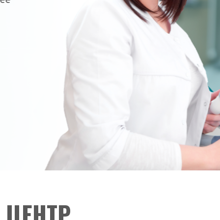
 ЦЕНТР