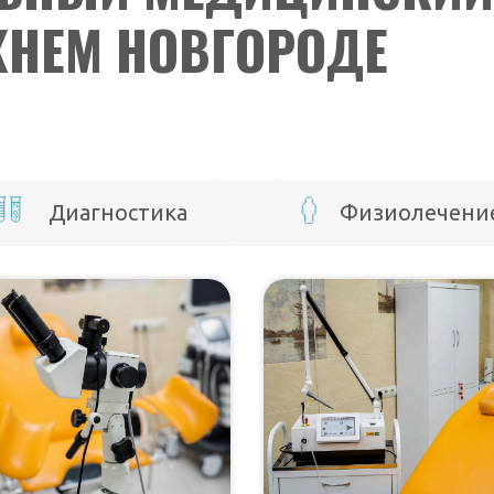
ЖНЕМ НОВГОРОДЕ
Диагностика
Физиолечени