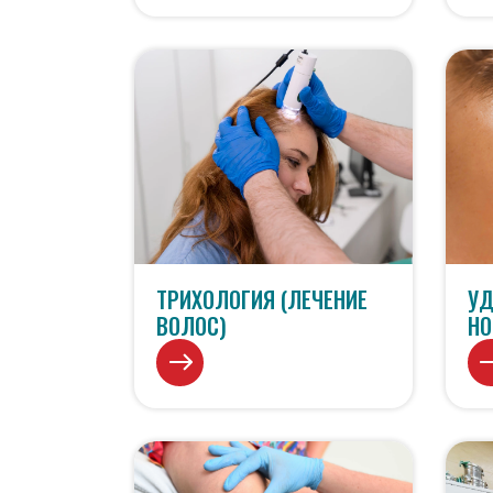
ТРИХОЛОГИЯ (ЛЕЧЕНИЕ
УД
ВОЛОС)
НО