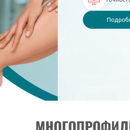
Подробнее
МНОГОПРОФИЛ