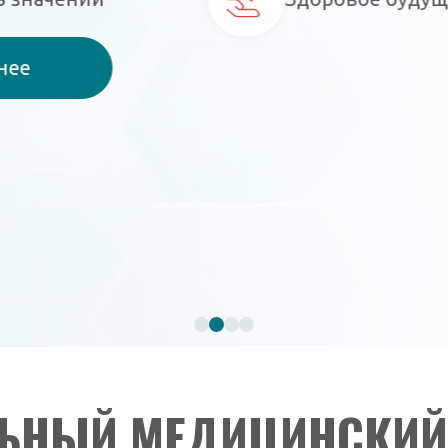
ЬНЫЙ МЕДИЦИНСКИЙ