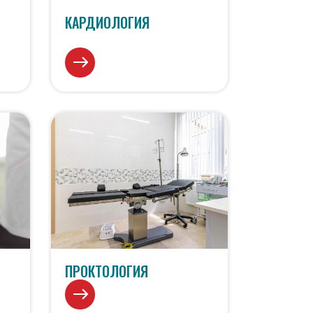
КАРДИОЛОГИЯ
ПРОКТОЛОГИЯ