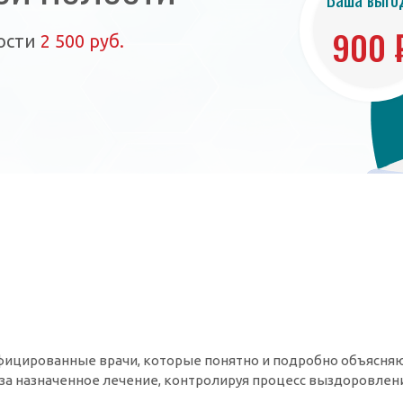
900 
ости
2 500 руб.
ицированные врачи, которые понятно и подробно объясняю
 за назначенное лечение, контролируя процесс выздоровлен