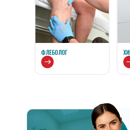
ФЛЕБОЛОГ
ХИ