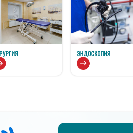
РУРГИЯ
ЭНДОСКОПИЯ