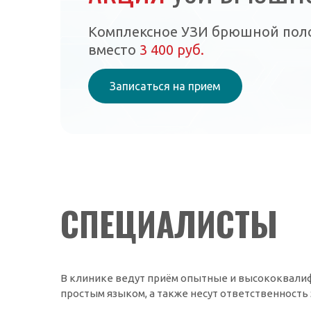
Комплексное УЗИ брюшной пол
вместо
3 400 руб.
Записаться на прием
СПЕЦИАЛИСТЫ
В клинике ведут приём опытные и высококвалиф
простым языком, а также несут ответственность