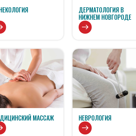
НЕКОЛОГИЯ
ДЕРМАТОЛОГИЯ В
НИЖНЕМ НОВГОРОДЕ
ДИЦИНСКИЙ МАССАЖ
НЕВРОЛОГИЯ