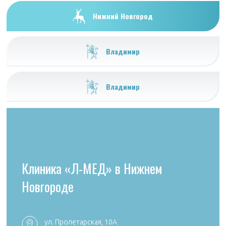
Нижний Новгород
Владимир
Владимир
Клиника «Л-МЕД» в Нижнем
Новгороде
ул. Пролетарская, 10А