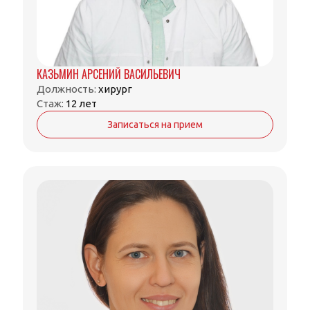
КАЗЬМИН АРСЕНИЙ ВАСИЛЬЕВИЧ
Должность:
хирург
Стаж:
12 лет
Записаться на прием