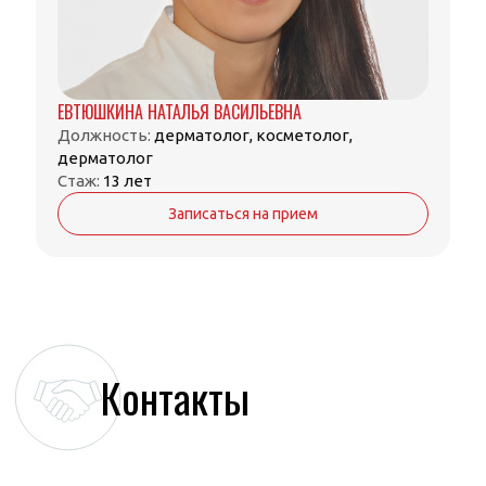
ЕВТЮШКИНА НАТАЛЬЯ ВАСИЛЬЕВНА
Должность:
дерматолог, косметолог,
дерматолог
Стаж:
13 лет
Записаться на прием
Контакты