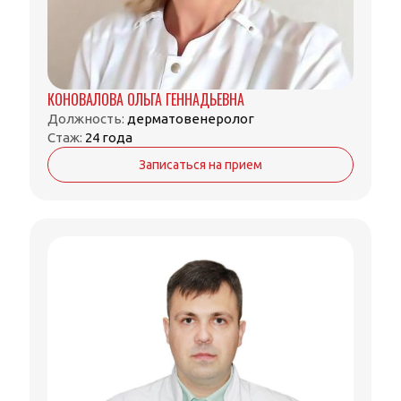
КОНОВАЛОВА ОЛЬГА ГЕННАДЬЕВНА
Должность:
дерматовенеролог
Стаж:
24 года
Записаться на прием