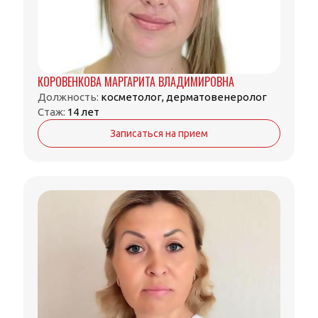
КОРОВЕНКОВА МАРГАРИТА ВЛАДИМИРОВНА
Должность:
косметолог, дерматовенеролог
Стаж:
14 лет
Записаться на прием