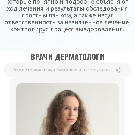
которые понятно и подробно объясняют
ход лечения и результаты обследования
простым языком, а также несут
ответственность за назначенное лечение,
контролируя процесс выздоровления.
ВРАЧИ ДЕРМАТОЛОГИ