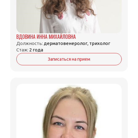
ВДОВИНА ИННА МИХАЙЛОВНА
Должность:
дерматовенеролог, трихолог
Стаж:
2 года
Записаться на прием