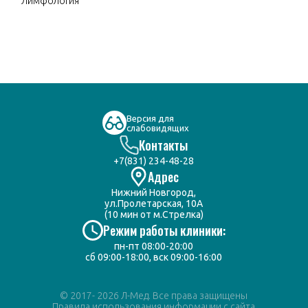
Лимфология
Версия для
слабовидящих
Контакты
+7(831) 234-48-28
Адрес
Нижний Новгород,
ул.Пролетарская, 10А
(10 мин от м.Стрелка)
Режим работы клиники:
пн-пт 08:00-20:00
сб 09:00-18:00, вск 09:00-16:00
© 2017- 2026 Л-Мед. Все права защищены
Правила использования информации с сайта