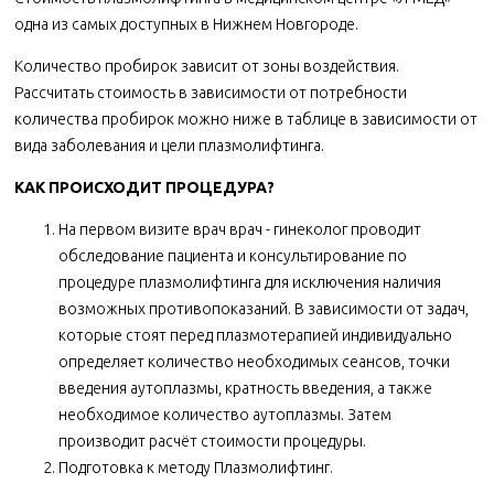
одна из самых доступных в Нижнем Новгороде.
Количество пробирок зависит от зоны воздействия.
Рассчитать стоимость в зависимости от потребности
количества пробирок можно ниже в таблице в зависимости от
вида заболевания и цели плазмолифтинга.
КАК ПРОИСХОДИТ ПРОЦЕДУРА?
На первом визите врач врач - гинеколог проводит
обследование пациента и консультирование по
процедуре плазмолифтинга для исключения наличия
возможных противопоказаний. В зависимости от задач,
которые стоят перед плазмотерапией индивидуально
определяет количество необходимых сеансов, точки
введения аутоплазмы, кратность введения, а также
необходимое количество аутоплазмы. Затем
производит расчёт стоимости процедуры.
Подготовка к методу Плазмолифтинг.