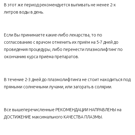
В этот же период рекомендуется выпивать не менее 2-х
литров воды в день.
Если Вы принимаете какие-либо лекарства, то по
согласованию с врачом отменить их приём на 5-7 дней до
проведения процедуры, либо перенести плазмолифтинг по
окончанию курса приёма препаратов.
В течение 2-3 дней до плазмолифтинга не стоит находиться под
прямыми солнечными лучами, или загорать в солярии.
Все вышеперечисленные РЕКОМЕНДАЦИИ НАПРАВЛЕНЫ на
ДОСТИЖЕНИЕ максимального КАЧЕСТВА ПЛАЗМЫ.