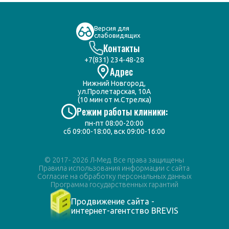
Версия для
слабовидящих
Контакты
+7(831) 234-48-28
Адрес
Нижний Новгород,
ул.Пролетарская, 10А
(10 мин от м.Стрелка)
Режим работы клиники:
пн-пт 08:00-20:00
сб 09:00-18:00, вск 09:00-16:00
© 2017- 2026 Л-Мед. Все права защищены
Правила использования информации с сайта
Согласие на обработку персональных данных
Программа государственных гарантий
Продвижение сайта -
интернет-агентство BREVIS