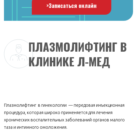
>
Записаться онлайн
ПЛАЗМОЛИФТИНГ В
КЛИНИКЕ Л-МЕД
Плазмолифтинг в гинекологии — передовая инъекционная
процедура, которая широко применяется для лечения
хронических воспалительных заболеваний органов малого
таза и интимного омоложения.