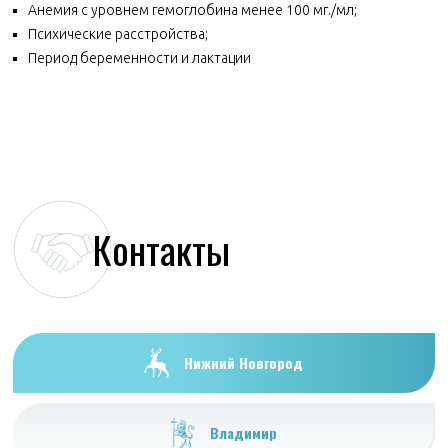
Анемия с уровнем гемоглобина менее 100 мг./мл;
Психические расстройства;
Период беременности и лактации
Контакты
Нижний Новгород
Владимир