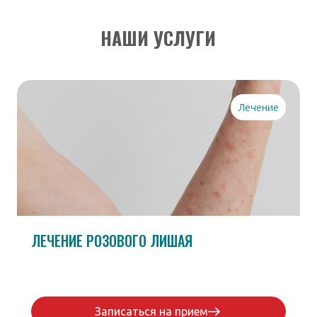
НАШИ УСЛУГИ
Лечение
ЛЕЧЕНИЕ РОЗОВОГО ЛИШАЯ
Записаться на прием