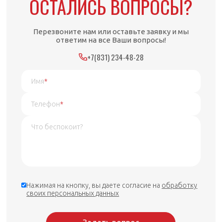
ОСТАЛИСЬ ВОПРОСЫ?
Перезвоните нам или оставьте заявку и мы
ответим на все Ваши вопросы!
+7(831) 234-48-28
Имя
*
Телефон
*
Нажимая на кнопку, вы даете согласие на
обработку
своих персональных данных