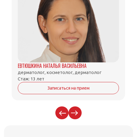
ЕВТЮШКИНА НАТАЛЬЯ ВАСИЛЬЕВНА
дерматолог, косметолог, дерматолог
Стаж: 13 лет
Записаться на прием