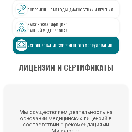
СОВРЕМЕННЫЕ МЕТОДЫ ДИАГНОСТИКИ И ЛЕЧЕНИЯ
ВЫСОКОКВАЛИФИЦИРО
ВАННЫЙ МЕДПЕРСОНАЛ
ИСПОЛЬЗОВАНИЕ СОВРЕМЕННОГО ОБОРУДОВАНИЯ
ЛИЦЕНЗИИ И СЕРТИФИКАТЫ
Мы осуществляем деятельность на
основании медицинских лицензий в
соответствии с рекомендациями
Минздрава