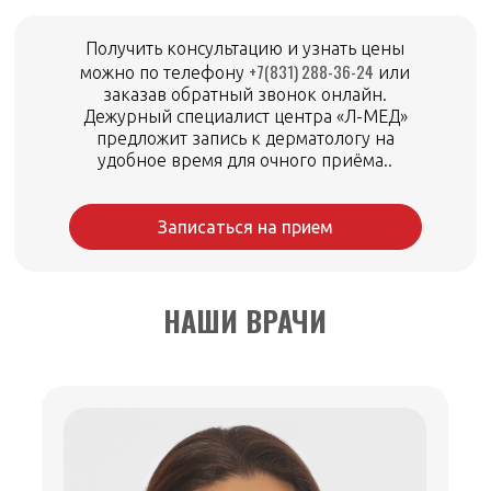
Получить консультацию и узнать цены
+7(831) 288-36-24
можно по телефону
или
заказав обратный звонок онлайн.
Дежурный специалист центра «Л-МЕД»
предложит запись к дерматологу на
удобное время для очного приёма..
Записаться на прием
НАШИ ВРАЧИ