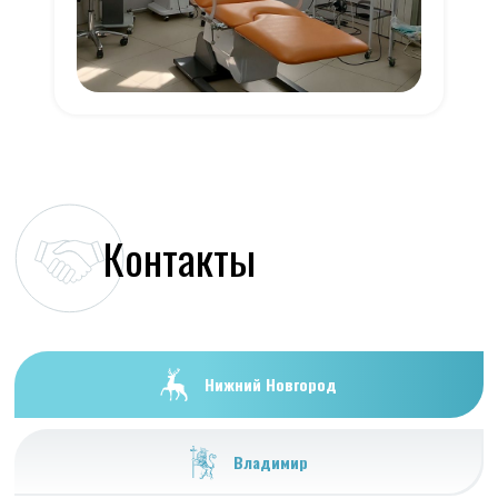
Контакты
Нижний Новгород
Владимир