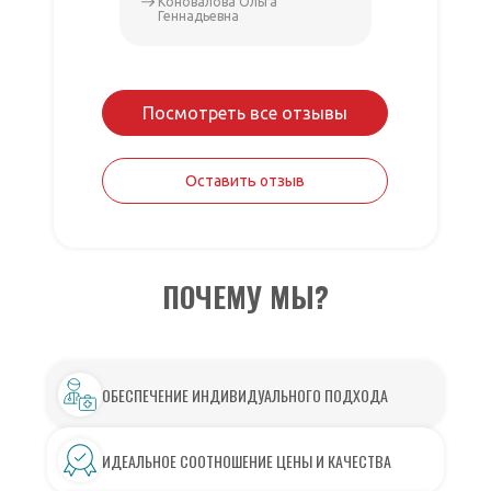
Коновалова Ольга
Василье
Геннадьевна
Посмотреть все отзывы
Оставить отзыв
ПОЧЕМУ МЫ?
ОБЕСПЕЧЕНИЕ ИНДИВИДУАЛЬНОГО ПОДХОДА
ИДЕАЛЬНОЕ СООТНОШЕНИЕ ЦЕНЫ И КАЧЕСТВА