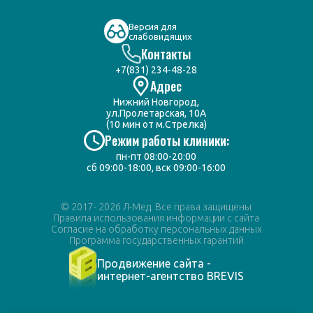
Версия для
слабовидящих
Контакты
+7(831) 234-48-28
Адрес
Нижний Новгород,
ул.Пролетарская, 10А
(10 мин от м.Стрелка)
Режим работы клиники:
пн-пт 08:00-20:00
сб 09:00-18:00, вск 09:00-16:00
© 2017- 2026 Л-Мед. Все права защищены
Правила использования информации с сайта
Согласие на обработку персональных данных
Программа государственных гарантий
Продвижение сайта -
интернет-агентство BREVIS