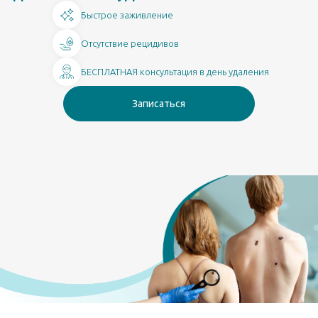
Быстрое заживление
Отсутствие рецидивов
БЕСПЛАТНАЯ консультация в день удаления
Записаться