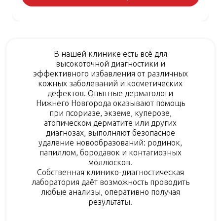
В нашей клинике есть всё для
высокоточной диагностики и
эффективного избавления от различных
кожных заболеваний и косметических
дефектов. Опытные дерматологи
Нижнего Новгорода оказывают помощь
при псориазе, экземе, куперозе,
атопическом дерматите или других
диагнозах, выполняют безопасное
удаление новообразований: родинок,
папиллом, бородавок и контагиозных
моллюсков.
Собственная клинико-диагностическая
лаборатория даёт возможность проводить
любые анализы, оперативно получая
результаты.