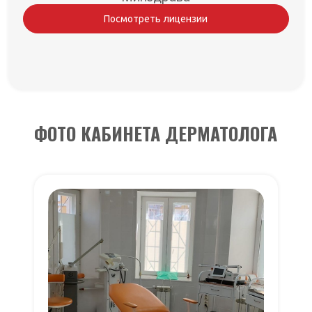
Посмотреть лицензии
ФОТО КАБИНЕТА ДЕРМАТОЛОГА