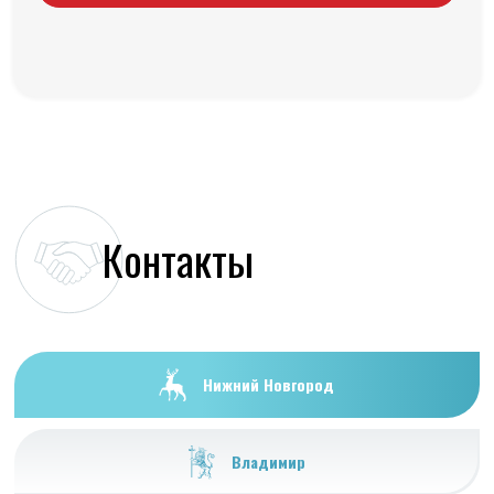
Контакты
Нижний Новгород
Владимир