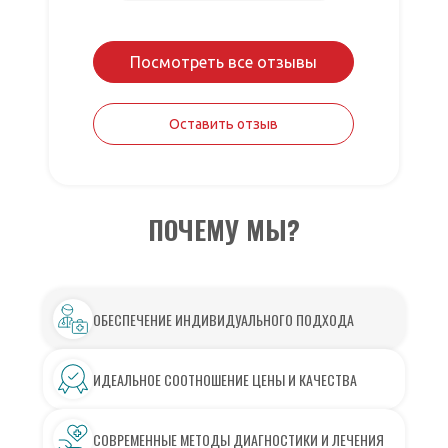
Посмотреть все отзывы
Оставить отзыв
ПОЧЕМУ МЫ?
ОБЕСПЕЧЕНИЕ ИНДИВИДУАЛЬНОГО ПОДХОДА
ИДЕАЛЬНОЕ СООТНОШЕНИЕ ЦЕНЫ И КАЧЕСТВА
СОВРЕМЕННЫЕ МЕТОДЫ ДИАГНОСТИКИ И ЛЕЧЕНИЯ