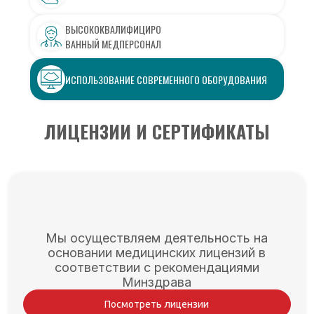
ВЫСОКОКВАЛИФИЦИРО
ВАННЫЙ МЕДПЕРСОНАЛ
ИСПОЛЬЗОВАНИЕ СОВРЕМЕННОГО ОБОРУДОВАНИЯ
ЛИЦЕНЗИИ И СЕРТИФИКАТЫ
Мы осуществляем деятельность на
основании медицинских лицензий в
соответствии с рекомендациями
Минздрава
Посмотреть лицензии