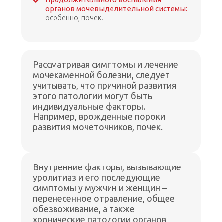
органов мочевыделительной системы:
особенно, почек.
Рассматривая симптомы и лечение
мочекаменной болезни, следует
учитывать, что причиной развития
этого патологии могут быть
индивидуальные факторы.
Например, врожденные пороки
развития мочеточников, почек.
Внутренние факторы, вызывающие
уролитиаз и его последующие
симптомы у мужчин и женщин –
перенесенное отравление, общее
обезвоживание, а также
хронические патологии органов