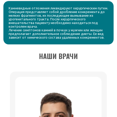
Камневидные отложения ликвидируют хирургическим путем.
Операция представляет собой дробление конкремента до
мелких фрагментов, их последующее вымывание из
урогенитального тракта. После хирургического
вмешательства пациенту необходимо находиться под
контролем врача.
Лечение симптомов камней в почках у мужчин или женщин
предполагает дополнительное соблюдение диеты. Ее вид
зависит от химического состава удаленных конкрементов.
НАШИ ВРАЧИ