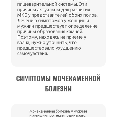
пищеварительной системы. Эти
причины актуальны для развития
МКБ у представителей обоих полов.
Лечению симптомов у женщин и
мужчин предшествует определение
причины образования камней.
Поэтому, находясь на приеме у
врача, нужно уточнить, что
предшествовало ухудшению
самочувствия.
СИМПТОМЫ МОЧЕКАМЕННОЙ
БОЛЕЗНИ
Мочекаменная болезнь у мужчин
и женщин протекает одинаково.