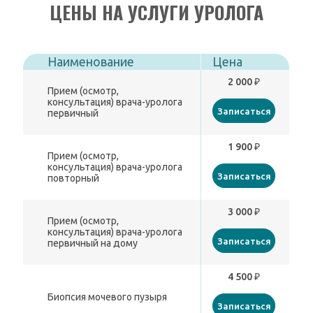
ЦЕНЫ НА УСЛУГИ УРОЛОГА
Наименование
Цена
2 000 ₽
Прием (осмотр,
консультация) врача-уролога
Записаться
первичный
1 900 ₽
Прием (осмотр,
консультация) врача-уролога
Записаться
повторный
3 000 ₽
Прием (осмотр,
консультация) врача-уролога
Записаться
первичный на дому
4 500 ₽
Биопсия мочевого пузыря
Записаться