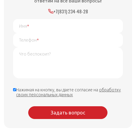
ответим на все Ваши вопросы!
+7(831) 234-48-28
Имя
*
Телефон
*
Нажимая на кнопку, вы даете согласие на
обработку
своих персональных данных
Задать вопрос