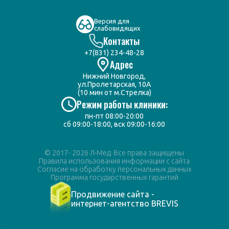
Версия для
слабовидящих
Контакты
+7(831) 234-48-28
Адрес
Нижний Новгород,
ул.Пролетарская, 10А
(10 мин от м.Стрелка)
Режим работы клиники:
пн-пт 08:00-20:00
сб 09:00-18:00, вск 09:00-16:00
© 2017- 2026 Л-Мед. Все права защищены
Правила использования информации с сайта
Согласие на обработку персональных данных
Программа государственных гарантий
Продвижение сайта -
интернет-агентство BREVIS