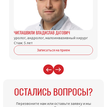
ЧИГЛАШВИЛИ ВЛАДИСЛАВ ДАТОВИЧ
уролог, андролог, малоинвазивный хирург
Стаж: 5 лет
Записаться на прием
ОСТАЛИСЬ ВОПРОСЫ?
Перезвоните нам или оставьте заявку и мы