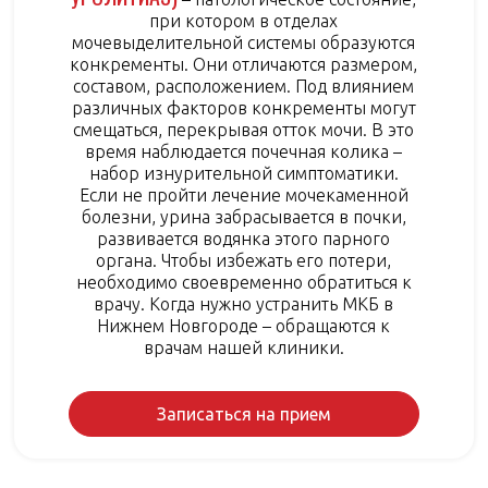
при котором в отделах
мочевыделительной системы образуются
конкременты. Они отличаются размером,
составом, расположением. Под влиянием
различных факторов конкременты могут
смещаться, перекрывая отток мочи. В это
время наблюдается почечная колика –
набор изнурительной симптоматики.
Если не пройти лечение мочекаменной
болезни, урина забрасывается в почки,
развивается водянка этого парного
органа. Чтобы избежать его потери,
необходимо своевременно обратиться к
врачу. Когда нужно устранить МКБ в
Нижнем Новгороде – обращаются к
врачам нашей клиники.
Записаться на прием