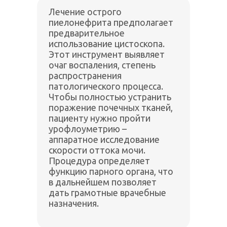
Лечение острого
пиелонефрита предполагает
предварительное
использование цистоскопа.
Этот инструмент выявляет
очаг воспаления, степень
распространения
патологического процесса.
Чтобы полностью устранить
поражение почечных тканей,
пациенту нужно пройти
урофлоуметрию –
аппаратное исследование
скорости оттока мочи.
Процедура определяет
функцию парного органа, что
в дальнейшем позволяет
дать грамотные врачебные
назначения.