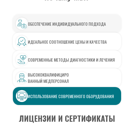
ОБЕСПЕЧЕНИЕ ИНДИВИДУАЛЬНОГО ПОДХОДА
ИДЕАЛЬНОЕ СООТНОШЕНИЕ ЦЕНЫ И КАЧЕСТВА
СОВРЕМЕННЫЕ МЕТОДЫ ДИАГНОСТИКИ И ЛЕЧЕНИЯ
ВЫСОКОКВАЛИФИЦИРО
ВАННЫЙ МЕДПЕРСОНАЛ
ИСПОЛЬЗОВАНИЕ СОВРЕМЕННОГО ОБОРУДОВАНИЯ
ЛИЦЕНЗИИ И СЕРТИФИКАТЫ