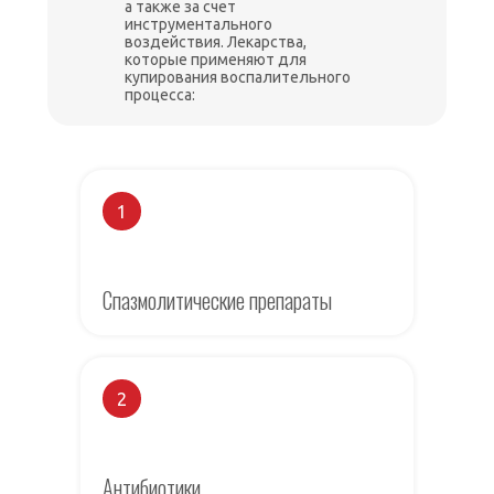
а также за счет
инструментального
воздействия. Лекарства,
которые применяют для
купирования воспалительного
процесса:
1
Спазмолитические препараты
2
Антибиотики