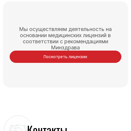
Мы осуществляем деятельность на
основании медицинских лицензий в
соответствии с рекомендациями
Минздрава
Посмотреть лицензии
Контакты