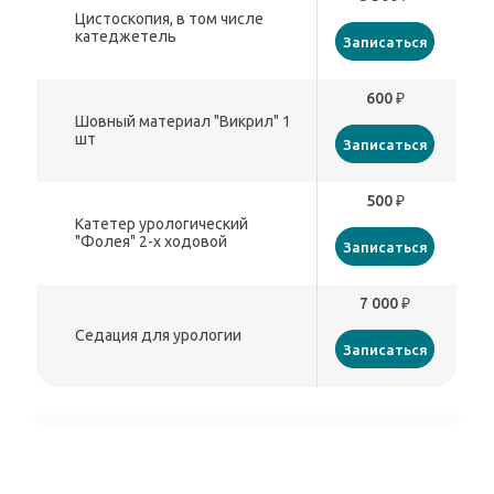
Цистоскопия, в том числе
катеджетель
Записаться
600 ₽
Шовный материал "Викрил" 1
шт
Записаться
500 ₽
Катетер урологический
"Фолея" 2-х ходовой
Записаться
7 000 ₽
Седация для урологии
Записаться