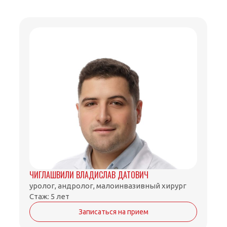
ЧИГЛАШВИЛИ ВЛАДИСЛАВ ДАТОВИЧ
уролог, андролог, малоинвазивный хирург
Стаж: 5 лет
Записаться на прием