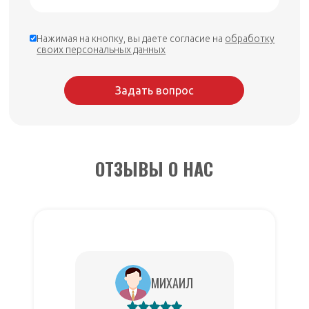
Нажимая на кнопку, вы даете согласие на
обработку
своих персональных данных
Задать вопрос
ОТЗЫВЫ О НАС
МИХАИЛ