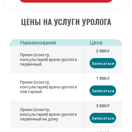
ЦЕНЫ НА УСЛУГИ УРОЛОГА
Наименование
Цена
2 000 ₽
Прием (осмотр,
консультация) врача-уролога
Записаться
первичный
1 900 ₽
Прием (осмотр,
консультация) врача-уролога
Записаться
повторный
3 000 ₽
Прием (осмотр,
консультация) врача-уролога
Записаться
первичный на дому