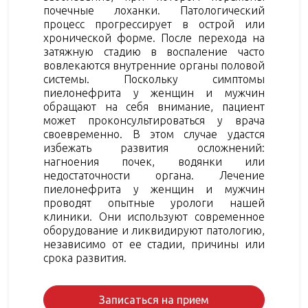
почечные лоханки. Патологический
процесс прогрессирует в острой или
хронической форме. После перехода на
затяжную стадию в воспаление часто
вовлекаются внутренние органы половой
системы. Поскольку симптомы
пиелонефрита у женщин и мужчин
обращают на себя внимание, пациент
может проконсультироваться у врача
своевременно. В этом случае удастся
избежать развития осложнений:
нагноения почек, водянки или
недостаточности органа. Лечение
пиелонефрита у женщин и мужчин
проводят опытные урологи нашей
клиники. Они используют современное
оборудование и ликвидируют патологию,
независимо от ее стадии, причины или
срока развития.
Записаться на прием