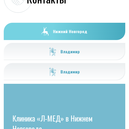
Нижний Новгород
Владимир
Владимир
Клиника «Л-МЕД» в Нижнем
Новгороде