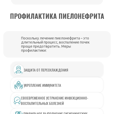
ПРОФИЛАКТИКА ПИЕЛОНЕФРИТА
Поскольку лечение пиелонефрита – это
длительный процесс, воспаление почек
проще предотвратить. Меры
профилактики:
ЗАЩИТА ОТ ПЕРЕОХЛАЖДЕНИЯ
УКРЕПЛЕНИЕ ИММУНИТЕТА
СВОЕВРЕМЕННОЕ УСТРАНЕНИЕ ИНФЕКЦИОННО-
ВОСПАЛИТЕЛЬНЫХ БОЛЕЗНЕЙ
ПРАВИЛЬНОЕ ВЫПОЛНЕНИЕ ГИГИЕНИЧЕСКИХ