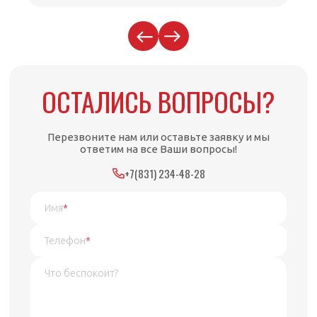
ОСТАЛИСЬ ВОПРОСЫ?
Перезвоните нам или оставьте заявку и мы
ответим на все Ваши вопросы!
+7(831) 234-48-28
Имя
*
Телефон
*