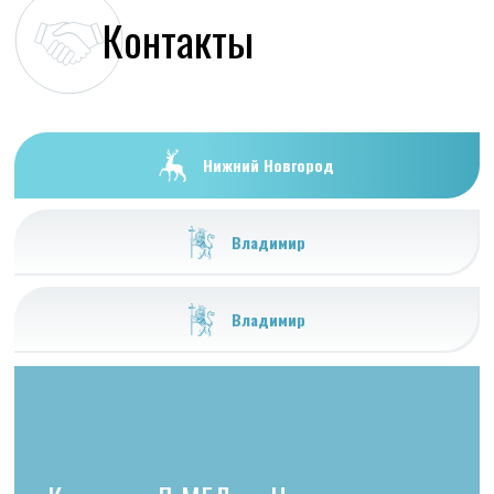
Контакты
Нижний Новгород
Владимир
Владимир