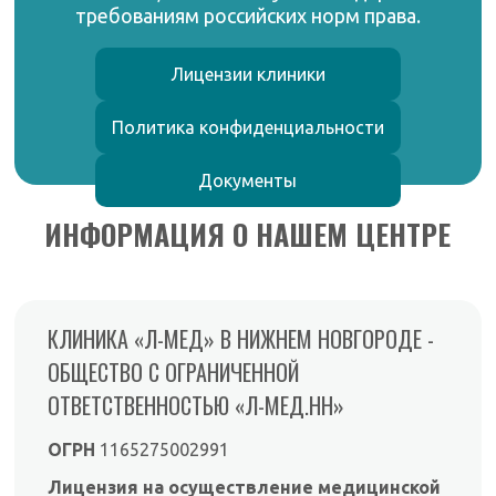
требованиям российских норм права.
Лицензии клиники
Политика конфиденциальности
Документы
ИНФОРМАЦИЯ О НАШЕМ ЦЕНТРЕ
КЛИНИКА «Л-МЕД» В НИЖНЕМ НОВГОРОДЕ -
ОБЩЕСТВО С ОГРАНИЧЕННОЙ
ОТВЕТСТВЕННОСТЬЮ «Л-МЕД.НН»
ОГРН
1165275002991
Лицензия на осуществление медицинской