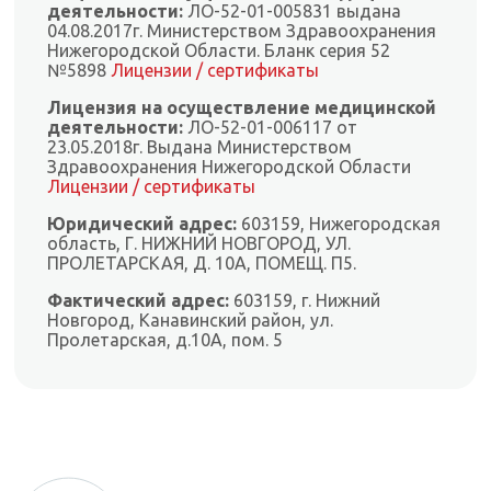
деятельности:
ЛО-52-01-005831 выдана
04.08.2017г. Министерством Здравоохранения
Нижегородской Области. Бланк серия 52
№5898
Лицензии / сертификаты
Лицензия на осуществление медицинской
деятельности:
ЛО-52-01-006117 от
23.05.2018г. Выдана Министерством
Здравоохранения Нижегородской Области
Лицензии / сертификаты
Юридический адрес:
603159, Нижегородская
область, Г. НИЖНИЙ НОВГОРОД, УЛ.
ПРОЛЕТАРСКАЯ, Д. 10А, ПОМЕЩ. П5.
Фактический адрес:
603159, г. Нижний
Новгород, Канавинский район, ул.
Пролетарская, д.10А, пом. 5