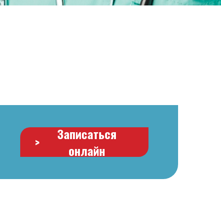
Записаться
>
онлайн