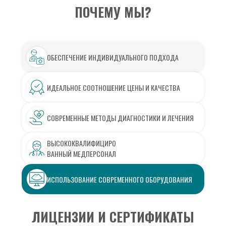
ПОЧЕМУ МЫ?
ОБЕСПЕЧЕНИЕ ИНДИВИДУАЛЬНОГО ПОДХОДА
ИДЕАЛЬНОЕ СООТНОШЕНИЕ ЦЕНЫ И КАЧЕСТВА
СОВРЕМЕННЫЕ МЕТОДЫ ДИАГНОСТИКИ И ЛЕЧЕНИЯ
ВЫСОКОКВАЛИФИЦИРО
ВАННЫЙ МЕДПЕРСОНАЛ
ИСПОЛЬЗОВАНИЕ СОВРЕМЕННОГО ОБОРУДОВАНИЯ
ЛИЦЕНЗИИ И СЕРТИФИКАТЫ