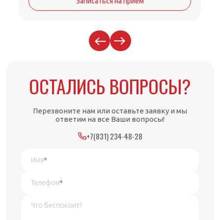
Записаться на прием
ОСТАЛИСЬ ВОПРОСЫ?
Перезвоните нам или оставьте заявку и мы
ответим на все Ваши вопросы!
+7(831) 234-48-28
Имя
*
Телефон
*