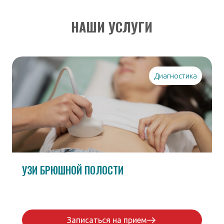
НАШИ УСЛУГИ
Диагностика
УЗИ БРЮШНОЙ ПОЛОСТИ
Записаться на прием