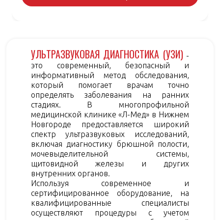
УЛЬТРАЗВУКОВАЯ ДИАГНОСТИКА (УЗИ)
-
это современный, безопасный и
информативный метод обследования,
который помогает врачам точно
определять заболевания на ранних
стадиях. В многопрофильной
медицинской клинике «Л-Мед» в Нижнем
Новгороде предоставляется широкий
спектр ультразвуковых исследований,
включая диагностику брюшной полости,
мочевыделительной системы,
щитовидной железы и других
внутренних органов.
Используя современное и
сертифицированное оборудование, на
квалифицированные специалисты
осуществляют процедуры с учетом