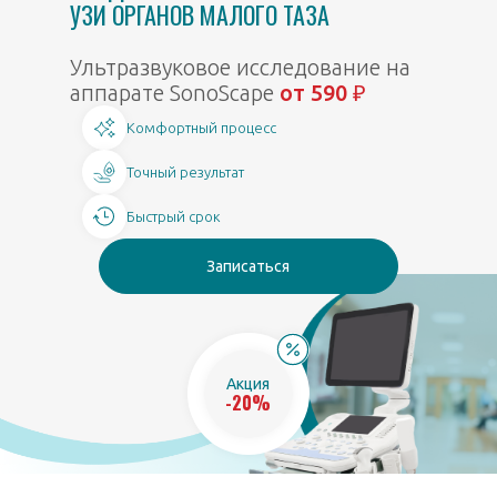
УЗИ ОРГАНОВ МАЛОГО ТАЗА
Ультразвуковое исследование на
аппарате SonoScape
от 590 ₽
Комфортный процесс
Точный результат
Быстрый срок
Записаться
Акция
-20%