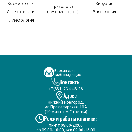
Косметология
Хирургия
Трихология
Лазеротерапия
(лечение волос)
Эндоскопия
Лимфология
Версия для
слабовидящих
Контакты
+7(831) 234-48-28
Адрес
Нижний Новгород,
ул.Пролетарская, 10А
(10 мин от м.Стрелка)
Режим работы клиники:
пн-пт 08:00-20:00
сб 09:00-18:00, вск 09:00-16:00