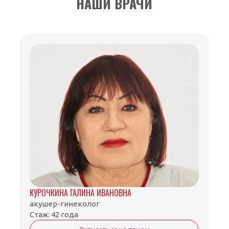
НАШИ ВРАЧИ
КУРОЧКИНА ГАЛИНА ИВАНОВНА
акушер-гинеколог
Стаж: 42 года