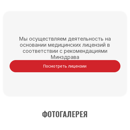
Мы осуществляем деятельность на
основании медицинских лицензий в
соответствии с рекомендациями
Минздрава
Посмотреть лицензии
ФОТОГАЛЕРЕЯ