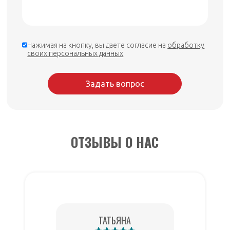
Нажимая на кнопку, вы даете согласие на
обработку
своих персональных данных
Задать вопрос
ОТЗЫВЫ О НАС
ТАТЬЯНА
БАКЛЫКО