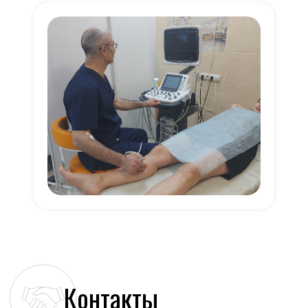
Контакты