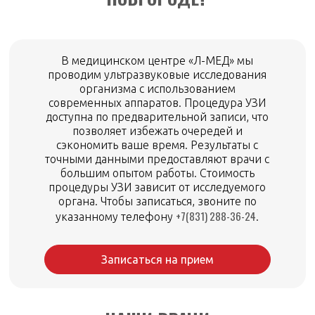
В медицинском центре «Л-МЕД» мы
проводим ультразвуковые исследования
организма с использованием
современных аппаратов. Процедура УЗИ
доступна по предварительной записи, что
позволяет избежать очередей и
сэкономить ваше время. Результаты с
точными данными предоставляют врачи с
большим опытом работы. Стоимость
процедуры УЗИ зависит от исследуемого
органа. Чтобы записаться, звоните по
+7(831) 288-36-24
указанному телефону
.
Записаться на прием