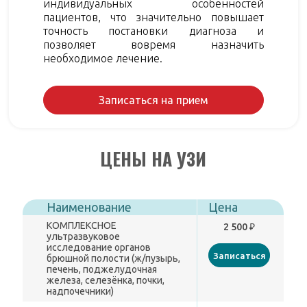
индивидуальных особенностей
пациентов, что значительно повышает
точность постановки диагноза и
позволяет вовремя назначить
необходимое лечение.
Записаться на прием
ЦЕНЫ НА УЗИ
Наименование
Цена
КОМПЛЕКСНОЕ
2 500 ₽
ультразвуковое
исследование органов
Записаться
брюшной полости (ж/пузырь,
печень, поджелудочная
железа, селезёнка, почки,
надпочечники)