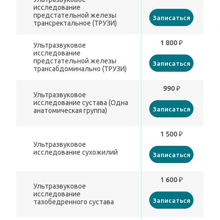
исследование
предстательной железы
Записаться
трансректальное (ТРУЗИ)
1 800 ₽
Ультразвуковое
исследование
предстательной железы
Записаться
трансабдоминально (ТРУЗИ)
990 ₽
Ультразвуковое
исследование сустава (Одна
Записаться
анатомическая группа)
1 500 ₽
Ультразвуковое
исследование сухожилий
Записаться
1 600 ₽
Ультразвуковое
исследование
Записаться
тазобедренного сустава