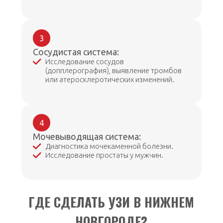
3
Сосудистая система:
Исследование сосудов
(допплерография), выявление тромбов
или атеросклеротических изменений.
4
Мочевыводящая система:
Диагностика мочекаменной болезни.
Исследование простаты у мужчин.
ГДЕ СДЕЛАТЬ УЗИ В НИЖНЕМ
НОВГОРОДЕ?