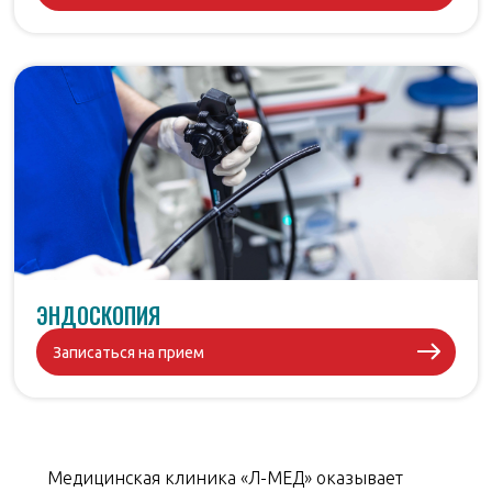
ЭНДОСКОПИЯ
Записаться на прием
Медицинская клиника «Л-МЕД» оказывает