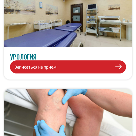
УРОЛОГИЯ
Записаться на прием