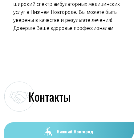
широкий спектр амбулаторных медицинских
услуг в Нижнем Новгороде. Вы можете быть
уверены в качестве и результате лечения!
Доверьте Ваше здоровье профессионалам!
Контакты
Нижний Новгород