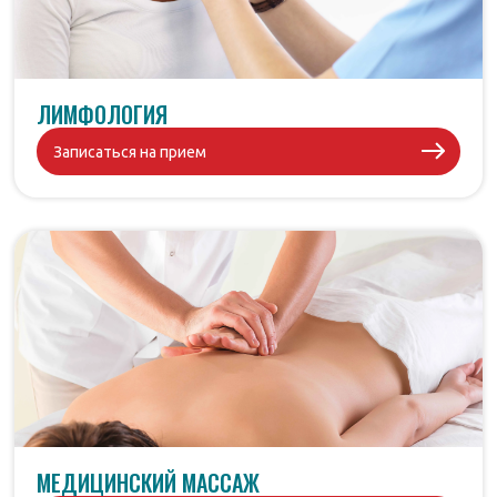
ЛИМФОЛОГИЯ
Записаться на прием
МЕДИЦИНСКИЙ МАССАЖ