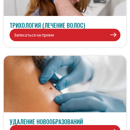
ТРИХОЛОГИЯ (ЛЕЧЕНИЕ ВОЛОС)
Записаться на прием
УДАЛЕНИЕ НОВООБРАЗОВАНИЙ