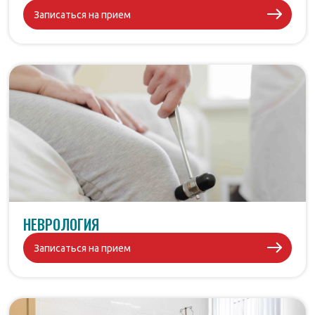
Записаться на прием
НЕВРОЛОГИЯ
Записаться на прием