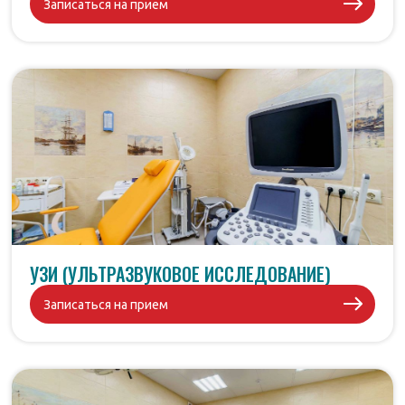
Записаться на прием
УЗИ (УЛЬТРАЗВУКОВОЕ ИССЛЕДОВАНИЕ)
Записаться на прием