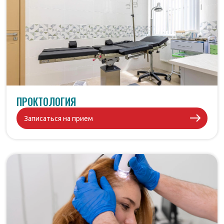
ПРОКТОЛОГИЯ
Записаться на прием