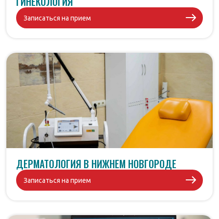
ГИНЕКОЛОГИЯ
Записаться на прием
ДЕРМАТОЛОГИЯ В НИЖНЕМ НОВГОРОДЕ
Записаться на прием