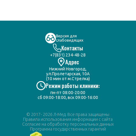
Версия для
слабовидящих
Контакты
+7(831) 234-48-28
Адрес
Нижний Новгород,
ул.Пролетарская, 10А
(10 мин от м.Стрелка)
Режим работы клиники:
пн-пт 08:00-20:00
сб 09:00-18:00, вск 09:00-16:00
© 2017- 2026 Л-Мед. Все права защищены
Правила использования информации с сайта
Согласие на обработку персональных данных
Программа государственных гарантий