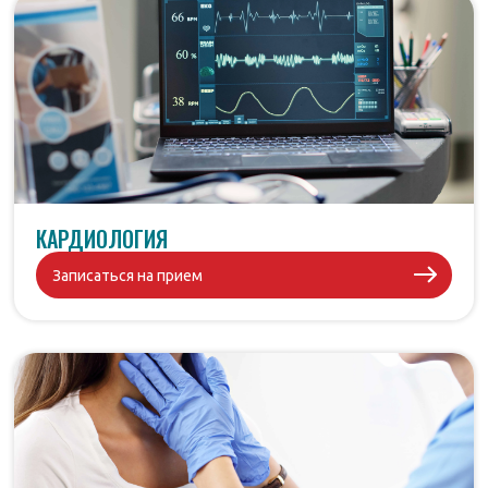
КАРДИОЛОГИЯ
Записаться на прием