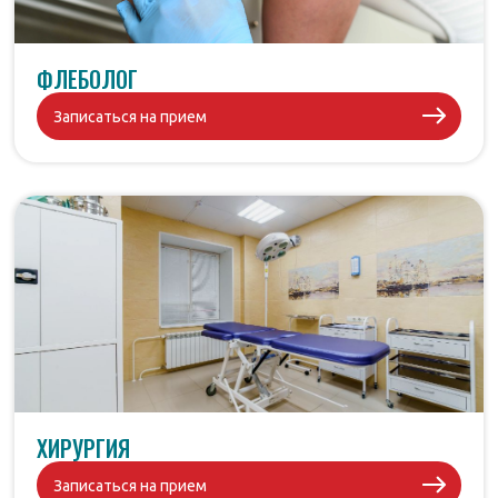
ФЛЕБОЛОГ
Записаться на прием
ХИРУРГИЯ
Записаться на прием