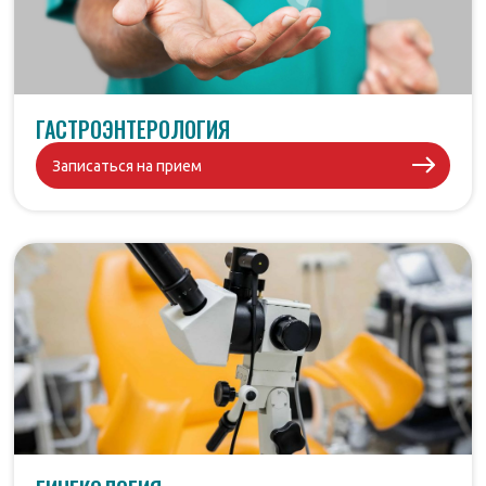
ГАСТРОЭНТЕРОЛОГИЯ
Записаться на прием