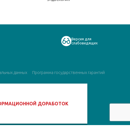
Версия для
слабовидящих
альных данных
Программа государственных гарантий
ФОРМАЦИОННОЙ ДОРАБОТОК