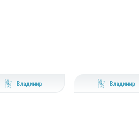
Владимир
Владимир