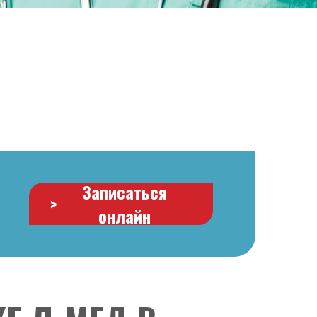
Записаться
>
онлайн