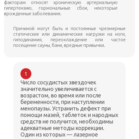
факторам относят хроническую артериальную
гипертензию, гормональные сбои, некоторые
врожденные заболевания.
Причиной могут быть и постоянные чрезмерные
статические или динамические нагрузки на ноги,
гиподинамия, переохлаждение или частое
посещение сауны, бани, вредные привычки.
1
Число сосудистых звездочек
значительно увеличивается с
возрастом, во время или после
беременности, при наступлении
менопаузы. Устранить дефект при
помощи мазей, таблеток и народных
средств не получится, необходимы
адекватные методы коррекции.
Один из которых — лазерное