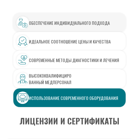
ОБЕСПЕЧЕНИЕ ИНДИВИДУАЛЬНОГО ПОДХОДА
ИДЕАЛЬНОЕ СООТНОШЕНИЕ ЦЕНЫ И КАЧЕСТВА
СОВРЕМЕННЫЕ МЕТОДЫ ДИАГНОСТИКИ И ЛЕЧЕНИЯ
ВЫСОКОКВАЛИФИЦИРО
ВАННЫЙ МЕДПЕРСОНАЛ
ИСПОЛЬЗОВАНИЕ СОВРЕМЕННОГО ОБОРУДОВАНИЯ
ЛИЦЕНЗИИ И СЕРТИФИКАТЫ