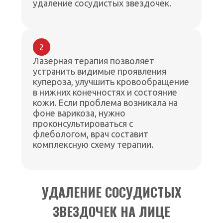
удаление сосудистых звездочек.
2
Лазерная терапия позволяет
устранить видимые проявления
купероза, улучшить кровообращение
в нижних конечностях и состояние
кожи. Если проблема возникала на
фоне варикоза, нужно
проконсультироваться с
флебологом, врач составит
комплексную схему терапии.
УДАЛЕНИЕ СОСУДИСТЫХ
ЗВЕЗДОЧЕК НА ЛИЦЕ