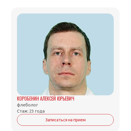
КОРОБЕНИН АЛЕКСЕЙ ЮРЬЕВИЧ
флеболог
Стаж: 23 года
Записаться на прием