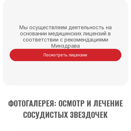
Мы осуществляем деятельность на
основании медицинских лицензий в
соответствии с рекомендациями
Минздрава
Посмотреть лицензии
ФОТОГАЛЕРЕЯ: ОСМОТР И ЛЕЧЕНИЕ
СОСУДИСТЫХ ЗВЕЗДОЧЕК