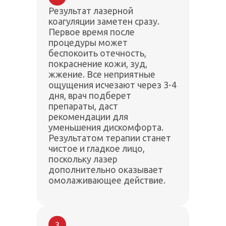
Результат лазерной
коагуляции заметен сразу.
Первое время после
процедуры может
беспокоить отечность,
покраснение кожи, зуд,
жжение. Все неприятные
ощущения исчезают через 3-4
дня, врач подберет
препараты, даст
рекомендации для
уменьшения дискомфорта.
Результатом терапии станет
чистое и гладкое лицо,
поскольку лазер
дополнительно оказывает
омолаживающее действие.
3