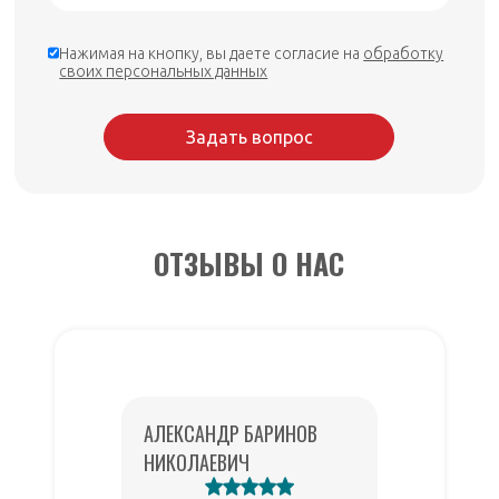
Нажимая на кнопку, вы даете согласие на
обработку
своих персональных данных
Задать вопрос
ОТЗЫВЫ О НАС
АЛЕКСАНДР БАРИНОВ
М
НИКОЛАЕВИЧ