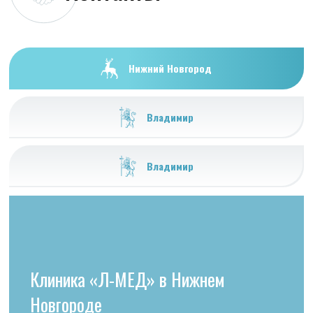
Нижний Новгород
Владимир
Владимир
Клиника «Л-МЕД» в Нижнем
Новгороде