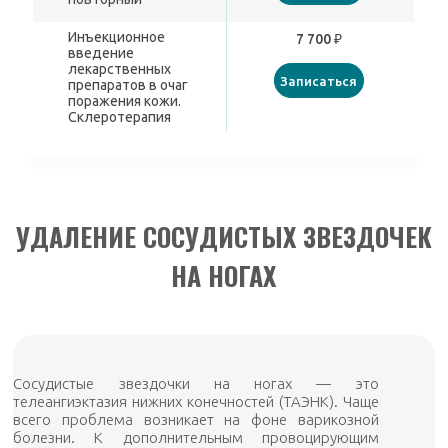
Инъекционное
7 700 ₽
введение
лекарственных
Записаться
препаратов в очаг
поражения кожи.
Склеротерапия
УДАЛЕНИЕ СОСУДИСТЫХ ЗВЕЗДОЧЕК
НА НОГАХ
Сосудистые звездочки на ногах — это
телеангиэктазия нижних конечностей (ТАЭНК). Чаще
всего проблема возникает на фоне варикозной
болезни. К дополнительным провоцирующим