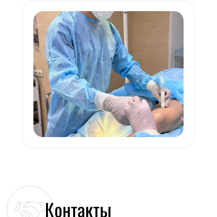
Контакты