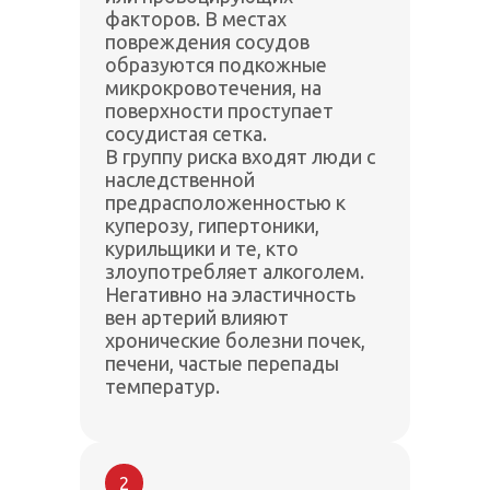
факторов. В местах
повреждения сосудов
образуются подкожные
микрокровотечения, на
поверхности проступает
сосудистая сетка.
В группу риска входят люди с
наследственной
предрасположенностью к
куперозу, гипертоники,
курильщики и те, кто
злоупотребляет алкоголем.
Негативно на эластичность
вен артерий влияют
хронические болезни почек,
печени, частые перепады
температур.
2