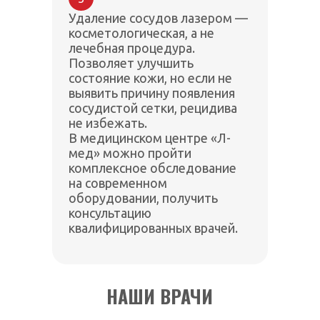
Удаление сосудов лазером —
косметологическая, а не
лечебная процедура.
Позволяет улучшить
состояние кожи, но если не
выявить причину появления
сосудистой сетки, рецидива
не избежать.
В медицинском центре «Л-
мед» можно пройти
комплексное обследование
на современном
оборудовании, получить
консультацию
квалифицированных врачей.
НАШИ ВРАЧИ