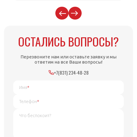
ОСТАЛИСЬ ВОПРОСЫ?
Перезвоните нам или оставьте заявку и мы
ответим на все Ваши вопросы!
+7(831) 234-48-28
Имя
*
Телефон
*