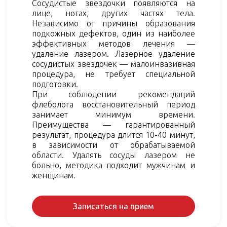
Сосудистые звездочки появляются на
лице, ногах, других частях тела.
Независимо от причины образования
подкожных дефектов, один из наиболее
эффективных методов лечения —
удаление лазером. Лазерное удаление
сосудистых звездочек — малоинвазивная
процедура, не требует специальной
подготовки.
При соблюдении рекомендаций
флеболога восстановительный период
занимает минимум времени.
Преимущества — гарантированный
результат, процедура длится 10-40 минут,
в зависимости от обрабатываемой
области. Удалять сосуды лазером не
больно, методика подходит мужчинам и
женщинам.
Записаться на прием