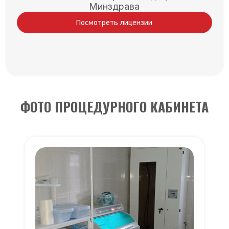
Минздрава
Посмотреть лицензии
ФОТО ПРОЦЕДУРНОГО КАБИНЕТА