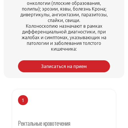
онкологии (плоские образования,
полипы); эрозии, язвы, болезнь Крона;
дивертикулы, ангиэктазии, паразитозы,
спайки, свищи.
Колоноскопию назначают в рамках
дифференциальной диагностики, при
жалобах и симптомах, указывающих на
патологии и заболевания толстого
кишечника:
Записаться на прием
1
Ректальные кровотечения