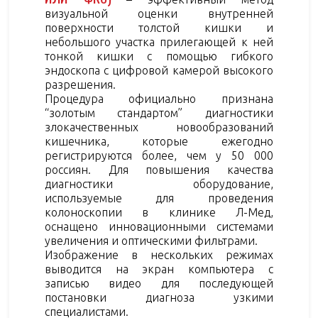
визуальной оценки внутренней
поверхности толстой кишки и
небольшого участка прилегающей к ней
тонкой кишки с помощью гибкого
эндоскопа с цифровой камерой высокого
разрешения.
Процедура официально признана
“золотым стандартом” диагностики
злокачественных новообразований
кишечника, которые ежегодно
регистрируются более, чем у 50 000
россиян. Для повышения качества
диагностики оборудование,
используемые для проведения
колоноскопии в клинике Л-Мед,
оснащено инновационными системами
увеличения и оптическими фильтрами.
Изображение в нескольких режимах
выводится на экран компьютера с
записью видео для последующей
постановки диагноза узкими
специалистами.