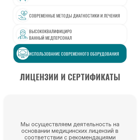
СОВРЕМЕННЫЕ МЕТОДЫ ДИАГНОСТИКИ И ЛЕЧЕНИЯ
ВЫСОКОКВАЛИФИЦИРО
ВАННЫЙ МЕДПЕРСОНАЛ
ИСПОЛЬЗОВАНИЕ СОВРЕМЕННОГО ОБОРУДОВАНИЯ
ЛИЦЕНЗИИ И СЕРТИФИКАТЫ
Мы осуществляем деятельность на
основании медицинских лицензий в
соответствии с рекомендациями