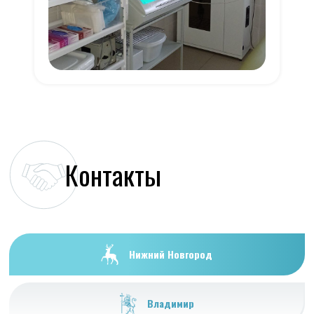
Контакты
Нижний Новгород
Владимир