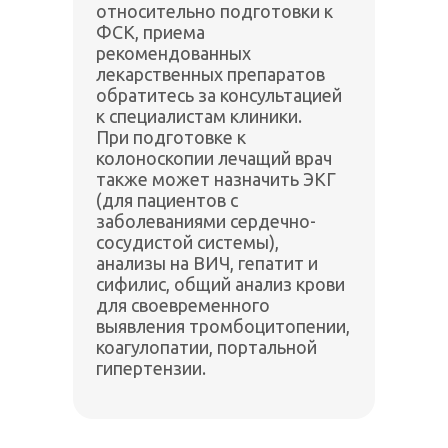
относительно подготовки к
ФСК, приема
рекомендованных
лекарственных препаратов
обратитесь за консультацией
к специалистам клиники.
При подготовке к
колоноскопии лечащий врач
также может назначить ЭКГ
(для пациентов с
заболеваниями сердечно-
сосудистой системы),
анализы на ВИЧ, гепатит и
сифилис, общий анализ крови
для своевременного
выявления тромбоцитопении,
коагулопатии, портальной
гипертензии.