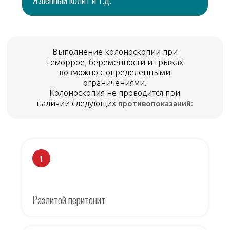
Выполнение колоноскопии при
геморрое, беременности и грыжах
возможно с определенными
ограничениями.
Колоноскопия не проводится при
наличии следующих
противопоказаний:
1
Разлитой перитонит