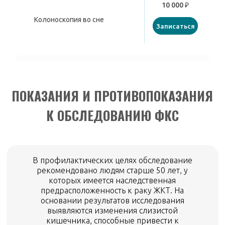
10 000 ₽
Колоноскопия во сне
Записаться
ПОКАЗАНИЯ И ПРОТИВОПОКАЗАНИЯ
К ОБСЛЕДОВАНИЮ ФКС
В профилактических целях обследование
рекомендовано людям старше 50 лет, у
которых имеется наследственная
предрасположенность к раку ЖКТ. На
основании результатов исследования
выявляются изменения слизистой
кишечника, способные привести к