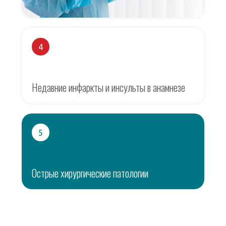
4
Недавние инфаркты и инсульты в анамнезе
5
Острые хирургические патологии