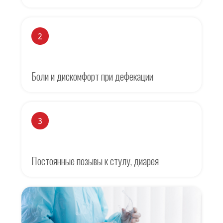
2
Боли и дискомфорт при дефекации
3
Постоянные позывы к стулу, диарея