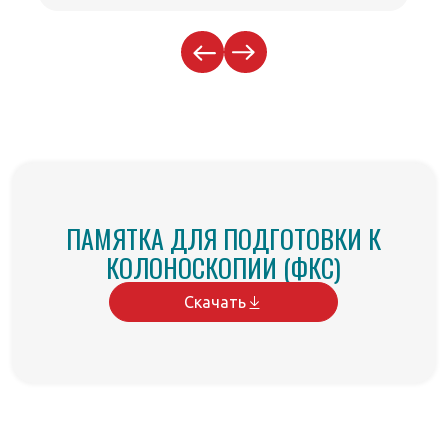
ПАМЯТКА ДЛЯ ПОДГОТОВКИ К
КОЛОНОСКОПИИ (ФКС)
Скачать