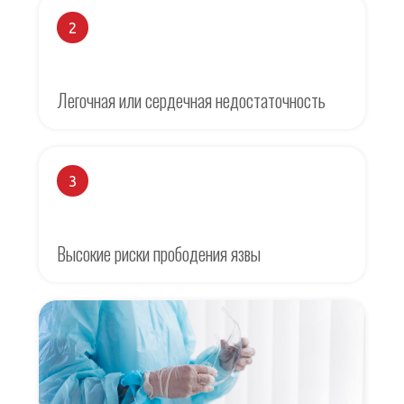
2
Легочная или сердечная недостаточность
3
Высокие риски прободения язвы