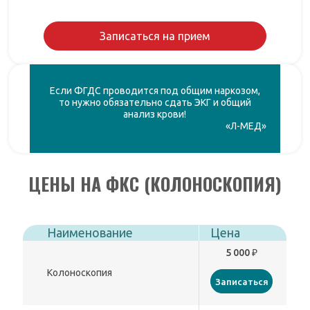
Записаться на прием
Если ФГДС проводится под общим наркозом,
то нужно обязательно сдать ЭКГ и общий
анализ крови!
«Л-МЕД»
ЦЕНЫ НА ФКС (КОЛОНОСКОПИЯ)
Наименование
Цена
5 000 ₽
Колоноскопия
Записаться