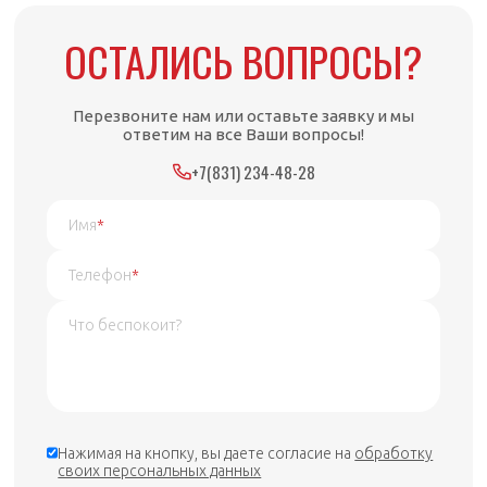
ОСТАЛИСЬ ВОПРОСЫ?
Перезвоните нам или оставьте заявку и мы
ответим на все Ваши вопросы!
+7(831) 234-48-28
Имя
*
Телефон
*
Нажимая на кнопку, вы даете согласие на
обработку
своих персональных данных