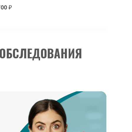
700 ₽
 ОБСЛЕДОВАНИЯ