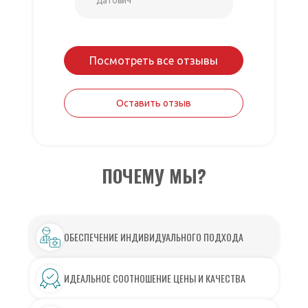
Датович
Датович
Посмотреть все отзывы
Оставить отзыв
ПОЧЕМУ МЫ?
ОБЕСПЕЧЕНИЕ ИНДИВИДУАЛЬНОГО ПОДХОДА
ИДЕАЛЬНОЕ СООТНОШЕНИЕ ЦЕНЫ И КАЧЕСТВА