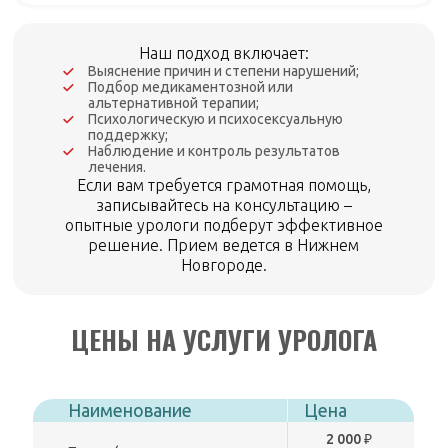
Наш подход включает:
Выяснение причин и степени нарушений;
Подбор медикаментозной или
альтернативной терапии;
Психологическую и психосексуальную
поддержку;
Наблюдение и контроль результатов
лечения.
Если вам требуется грамотная помощь,
записывайтесь на консультацию –
опытные урологи подберут эффективное
решение. Прием ведется в Нижнем
Новгороде.
ЦЕНЫ НА УСЛУГИ УРОЛОГА
Наименование
Цена
2 000 ₽