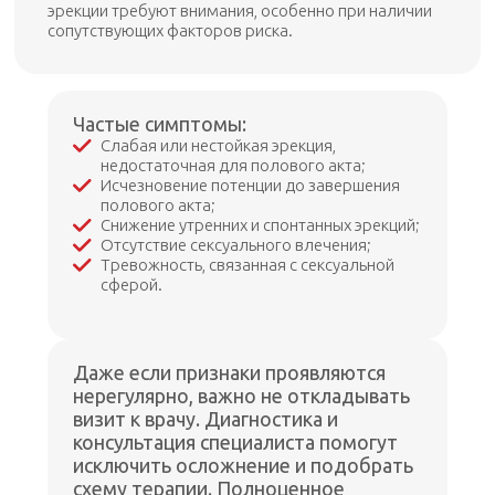
эрекции требуют внимания, особенно при наличии
сопутствующих факторов риска.
Частые симптомы:
Слабая или нестойкая эрекция,
недостаточная для полового акта;
Исчезновение потенции до завершения
полового акта;
Снижение утренних и спонтанных эрекций;
Отсутствие сексуального влечения;
Тревожность, связанная с сексуальной
сферой.
Даже если признаки проявляются
нерегулярно, важно не откладывать
визит к врачу. Диагностика и
консультация специалиста помогут
исключить осложнение и подобрать
схему терапии. Полноценное