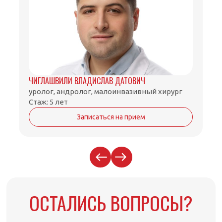
ЧИГЛАШВИЛИ ВЛАДИСЛАВ ДАТОВИЧ
уролог, андролог, малоинвазивный хирург
Стаж: 5 лет
Записаться на прием
ОСТАЛИСЬ ВОПРОСЫ?