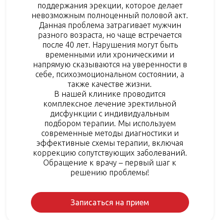
поддержания эрекции, которое делает
невозможным полноценный половой акт.
Данная проблема затрагивает мужчин
разного возраста, но чаще встречается
после 40 лет. Нарушения могут быть
временными или хроническими и
напрямую сказываются на уверенности в
себе, психоэмоциональном состоянии, а
также качестве жизни.
В нашей клинике проводится
комплексное лечение эректильной
дисфункции с индивидуальным
подбором терапии. Мы используем
современные методы диагностики и
эффективные схемы терапии, включая
коррекцию сопутствующих заболеваний.
Обращение к врачу – первый шаг к
решению проблемы!
Записаться на прием