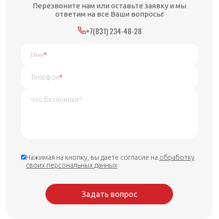
Перезвоните нам или оставьте заявку и мы
ответим на все Ваши вопросы!
+7(831) 234-48-28
Имя
*
Телефон
*
Нажимая на кнопку, вы даете согласие на
обработку
своих персональных данных
Задать вопрос