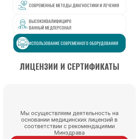
СОВРЕМЕННЫЕ МЕТОДЫ ДИАГНОСТИКИ И ЛЕЧЕНИЯ
ВЫСОКОКВАЛИФИЦИРО
ВАННЫЙ МЕДПЕРСОНАЛ
ИСПОЛЬЗОВАНИЕ СОВРЕМЕННОГО ОБОРУДОВАНИЯ
ЛИЦЕНЗИИ И СЕРТИФИКАТЫ
Мы осуществляем деятельность на
основании медицинских лицензий в
соответствии с рекомендациями
Минздрава