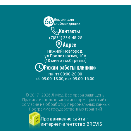
Версия для
слабовидящих
Контакты
+7(831) 234-48-28
Адрес
Нижний Новгород,
ул.Пролетарская, 10А
(10 мин от м.Стрелка)
Режим работы клиники:
пн-пт 08:00-20:00
сб 09:00-18:00, вск 09:00-16:00
© 2017- 2026 Л-Мед. Все права защищены
Правила использования информации с сайта
Согласие на обработку персональных данных
Программа государственных гарантий
Продвижение сайта -
интернет-агентство BREVIS