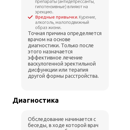
препараты (антидепрессанты,
гипотензивные) влияют на
эрекцию.
Вредные привычки.
Курение,
алкоголь, малоподвижный
образ жизни.
Точная причина определяется
врачом на основе
диагностики. Только после
этого назначается
эффективное лечение
васкулогенной эректильной
дисфункции или терапия
другой формы расстройства.
Диагностика
Обследование начинается с
беседы, в ходе которой врач