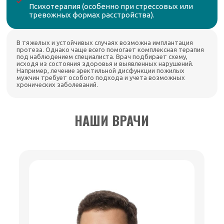
Психотерапия (особенно при стрессовых или
тревожных формах расстройства).
В тяжелых и устойчивых случаях возможна имплантация
протеза. Однако чаще всего помогает комплексная терапия
под наблюдением специалиста. Врач подбирает схему,
исходя из состояния здоровья и выявленных нарушений.
Например, лечение эректильной дисфункции пожилых
мужчин требует особого подхода и учета возможных
хронических заболеваний.
НАШИ ВРАЧИ