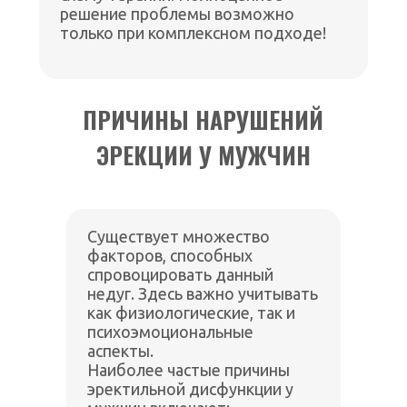
решение проблемы возможно
только при комплексном подходе!
ПРИЧИНЫ НАРУШЕНИЙ
ЭРЕКЦИИ У МУЖЧИН
Существует множество
факторов, способных
спровоцировать данный
недуг. Здесь важно учитывать
как физиологические, так и
психоэмоциональные
аспекты.
Наиболее частые причины
эректильной дисфункции у