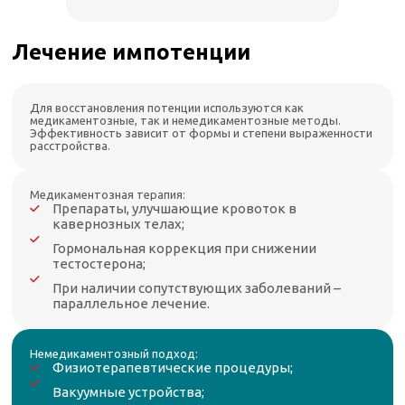
Лечение импотенции
Для восстановления потенции используются как
медикаментозные, так и немедикаментозные методы.
Эффективность зависит от формы и степени выраженности
расстройства.
Медикаментозная терапия:
Препараты, улучшающие кровоток в
кавернозных телах;
Гормональная коррекция при снижении
тестостерона;
При наличии сопутствующих заболеваний –
параллельное лечение.
Немедикаментозный подход:
Физиотерапевтические процедуры;
Вакуумные устройства;