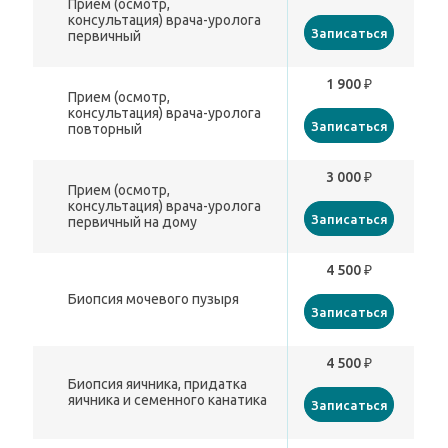
Прием (осмотр,
консультация) врача-уролога
Записаться
первичный
1 900 ₽
Прием (осмотр,
консультация) врача-уролога
Записаться
повторный
3 000 ₽
Прием (осмотр,
консультация) врача-уролога
Записаться
первичный на дому
4 500 ₽
Биопсия мочевого пузыря
Записаться
4 500 ₽
Биопсия яичника, придатка
яичника и семенного канатика
Записаться