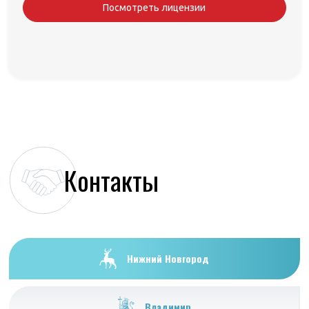
Посмотреть лицензии
Контакты
Нижний Новгород
Владимир