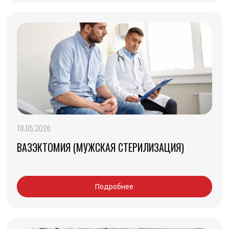
18.05.2026
ВАЗЭКТОМИЯ (МУЖСКАЯ СТЕРИЛИЗАЦИЯ)
Подробнее