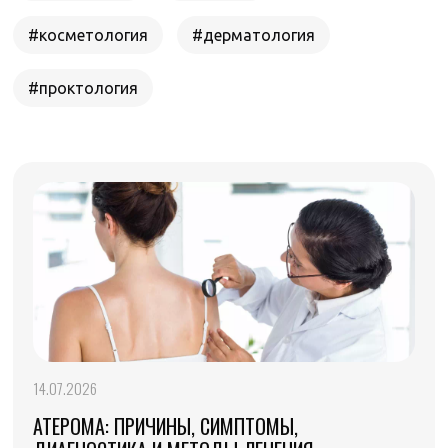
#косметология
#дерматология
#проктология
14.07.2026
АТЕРОМА: ПРИЧИНЫ, СИМПТОМЫ,