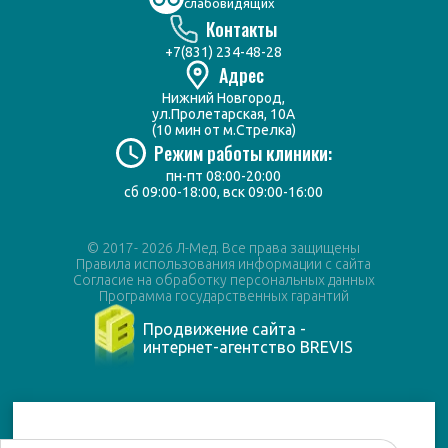
слабовидящих
Контакты
+7(831) 234-48-28
Адрес
Нижний Новгород,
ул.Пролетарская, 10А
(10 мин от м.Стрелка)
Режим работы клиники:
пн-пт 08:00-20:00
сб 09:00-18:00, вск 09:00-16:00
© 2017- 2026 Л-Мед. Все права защищены
Правила использования информации с сайта
Согласие на обработку персональных данных
Программа государственных гарантий
Продвижение сайта -
интернет-агентство BREVIS