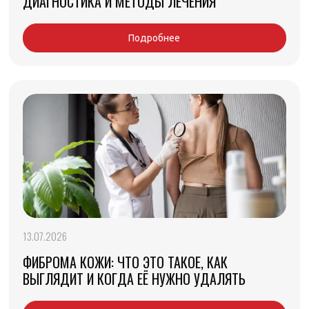
ДИАГНОСТИКА И МЕТОДЫ ЛЕЧЕНИЯ
Подробнее
13.07.2026
ФИБРОМА КОЖИ: ЧТО ЭТО ТАКОЕ, КАК
ВЫГЛЯДИТ И КОГДА ЕЁ НУЖНО УДАЛЯТЬ