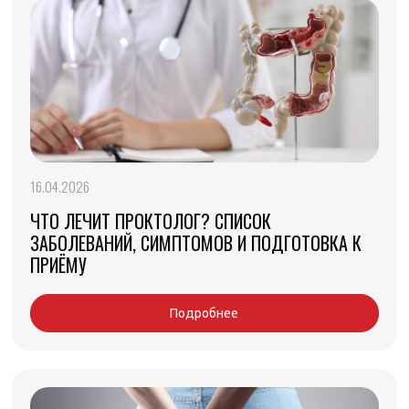
16.04.2026
ЧТО ЛЕЧИТ ПРОКТОЛОГ? СПИСОК
ЗАБОЛЕВАНИЙ, СИМПТОМОВ И ПОДГОТОВКА К
ПРИЁМУ
Подробнее