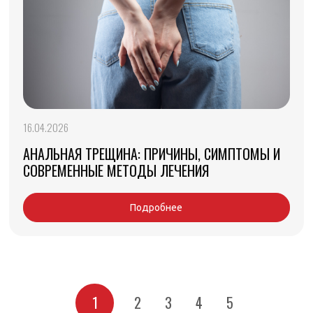
16.04.2026
АНАЛЬНАЯ ТРЕЩИНА: ПРИЧИНЫ, СИМПТОМЫ И
СОВРЕМЕННЫЕ МЕТОДЫ ЛЕЧЕНИЯ
Подробнее
1
2
3
4
5