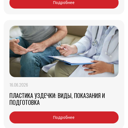
Подробнее
16.06.2026
ПЛАСТИКА УЗДЕЧКИ: ВИДЫ, ПОКАЗАНИЯ И
ПОДГОТОВКА
Подробнее