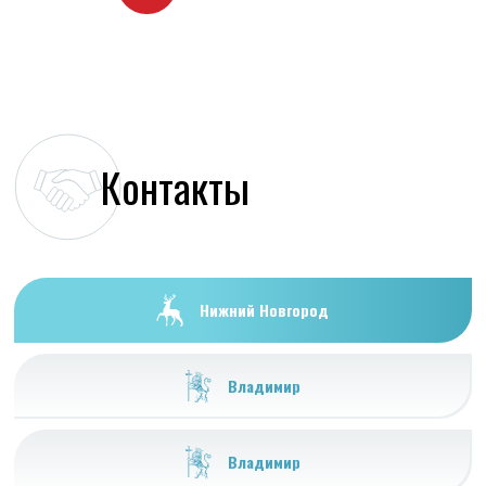
Контакты
Нижний Новгород
Владимир
Владимир