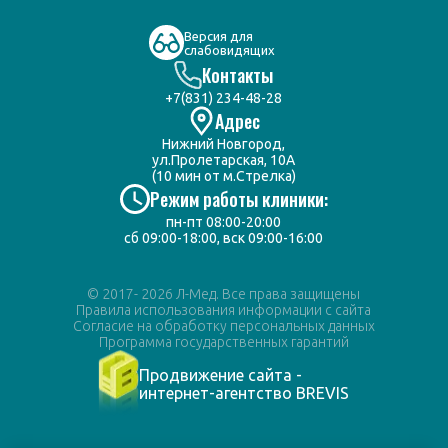
Версия для
слабовидящих
Контакты
+7(831) 234-48-28
Адрес
Нижний Новгород,
ул.Пролетарская, 10А
(10 мин от м.Стрелка)
Режим работы клиники:
пн-пт 08:00-20:00
сб 09:00-18:00, вск 09:00-16:00
© 2017- 2026 Л-Мед. Все права защищены
Правила использования информации с сайта
Согласие на обработку персональных данных
Программа государственных гарантий
Продвижение сайта -
интернет-агентство BREVIS