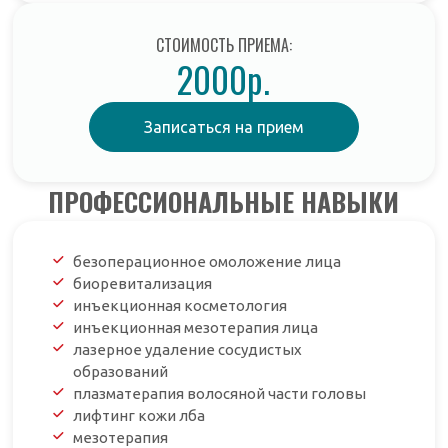
СТОИМОСТЬ ПРИЕМА:
2000р.
Записаться на прием
ПРОФЕССИОНАЛЬНЫЕ НАВЫКИ
безоперационное омоложение лица
биоревитализация
инъекционная косметология
инъекционная мезотерапия лица
лазерное удаление сосудистых
образований
плазматерапия волосяной части головы
лифтинг кожи лба
мезотерапия