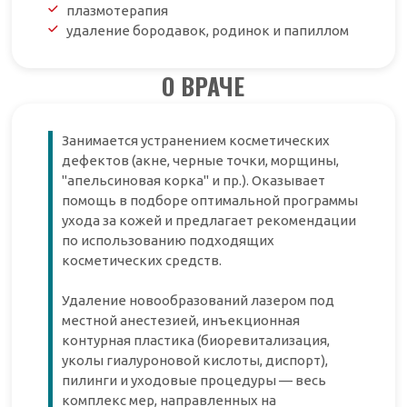
плазмотерапия
удаление бородавок, родинок и папиллом
О ВРАЧЕ
Занимается устранением косметических
дефектов (акне, черные точки, морщины,
"апельсиновая корка" и пр.). Оказывает
помощь в подборе оптимальной программы
ухода за кожей и предлагает рекомендации
по использованию подходящих
косметических средств.
Удаление новообразований лазером под
местной анестезией, инъекционная
контурная пластика (биоревитализация,
уколы гиалуроновой кислоты, диспорт),
пилинги и уходовые процедуры — весь
комплекс мер, направленных на