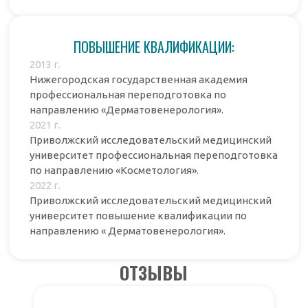
ПОВЫШЕНИЕ КВАЛИФИКАЦИИ:
2013 г.
Нижегородская государственная академия
профессиональная переподготовка по
направлению «Дерматовенерология».
2021 г.
Приволжский исследовательский медицинский
университет профессиональная переподготовка
по направлению «Косметология».
2022 г.
Приволжский исследовательский медицинский
университет повышение квалификации по
направлению « Дерматовенерология».
ОТЗЫВЫ