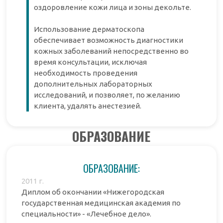
оздоровление кожи лица и зоны декольте.
Использование дерматоскопа
обеспечивает возможность диагностики
кожных заболеваний непосредственно во
время консультации, исключая
необходимость проведения
дополнительных лабораторных
исследований, и позволяет, по желанию
клиента, удалять анестезией.
ОБРАЗОВАНИЕ
ОБРАЗОВАНИЕ:
2011 г.
Диплом об окончании «Нижегородская
государственная медицинская академия по
специальности» - «Лечебное дело».