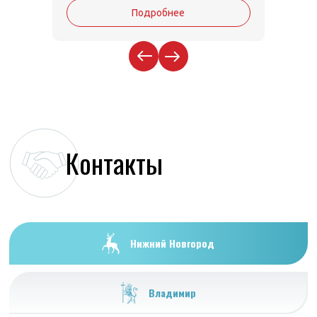
Подробнее
Контакты
Нижний Новгород
Владимир