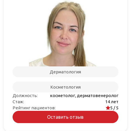
Дерматология
Косметология
Должность:
косметолог, дерматовенеролог
Стаж:
14 лет
Рейтинг пациентов:
5 / 5
Оставить отзыв