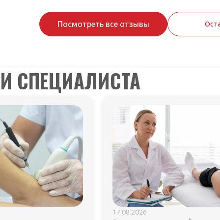
Посмотреть все отзывы
Оста
ЬИ СПЕЦИАЛИСТА
17.08.2026