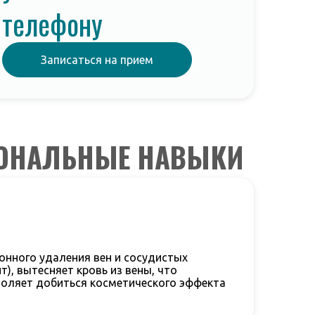
телефону
Записаться на прием
ИОНАЛЬНЫЕ НАВЫКИ
онного удаления вен и сосудистых
), вытесняет кровь из вены, что
воляет добиться косметического эффекта