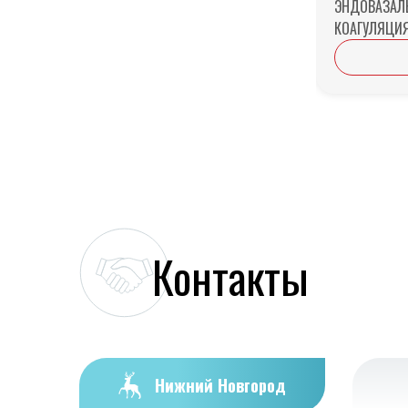
ЭНДОВАЗАЛ
КОАГУЛЯЦИЯ
Контакты
Нижний Новгород