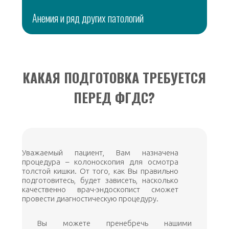
Анемия и ряд других патологий
КАКАЯ ПОДГОТОВКА ТРЕБУЕТСЯ
ПЕРЕД ФГДС?
Уважаемый пациент, Вам назначена
процедура – колоноскопия для осмотра
толстой кишки. От того, как Вы правильно
подготовитесь, будет зависеть, насколько
качественно врач-эндоскопист сможет
провести диагностическую процедуру.
Вы можете пренебречь нашими