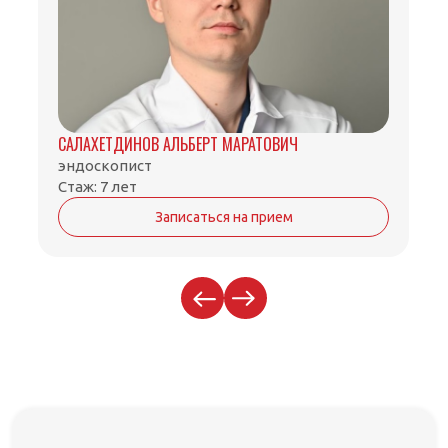
САЛАХЕТДИНОВ АЛЬБЕРТ МАРАТОВИЧ
эндоскопист
Стаж: 7 лет
Записаться на прием