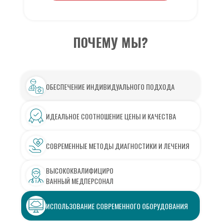
ПОЧЕМУ МЫ?
ОБЕСПЕЧЕНИЕ ИНДИВИДУАЛЬНОГО ПОДХОДА
ИДЕАЛЬНОЕ СООТНОШЕНИЕ ЦЕНЫ И КАЧЕСТВА
СОВРЕМЕННЫЕ МЕТОДЫ ДИАГНОСТИКИ И ЛЕЧЕНИЯ
ВЫСОКОКВАЛИФИЦИРО
ВАННЫЙ МЕДПЕРСОНАЛ
ИСПОЛЬЗОВАНИЕ СОВРЕМЕННОГО ОБОРУДОВАНИЯ