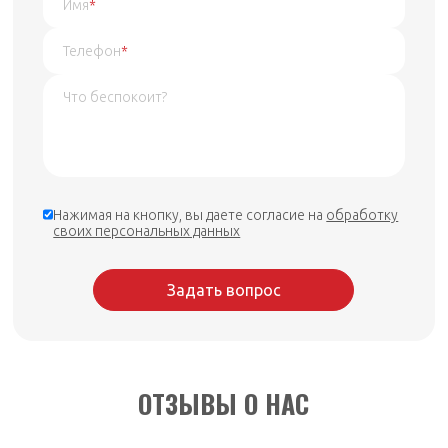
Имя
*
Телефон
*
Нажимая на кнопку, вы даете согласие на
обработку
своих персональных данных
Задать вопрос
ОТЗЫВЫ О НАС