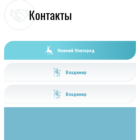
Контакты
Нижний Новгород
Владимир
Владимир