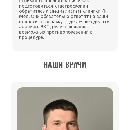
стоимость обследования и как
подготовиться к гастроскопии
обратитесь к специалистам клиники Л-
Мед. Они обязательно ответят на ваши
вопросы, подскажут, где лучше сделать
анализы, ЭКГ для исключения
возможных противопоказаний к
процедуре.
НАШИ ВРАЧИ