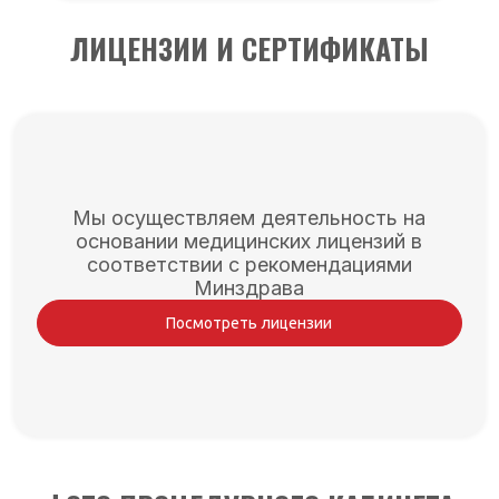
ЛИЦЕНЗИИ И СЕРТИФИКАТЫ
Мы осуществляем деятельность на
основании медицинских лицензий в
соответствии с рекомендациями
Минздрава
Посмотреть лицензии