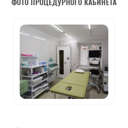
ФОТО ПРОЦЕДУРНОГО КАБИНЕТА