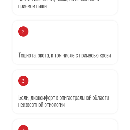
приемом пищи
2
Тошнота, рвота, в том числе с примесью крови
3
Боли, дискомфорт в эпигастральной области
неизвестной этиологии