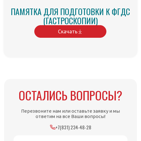
ПАМЯТКА ДЛЯ ПОДГОТОВКИ К ФГДС
(ГАСТРОСКОПИИ)
Скачать
ОСТАЛИСЬ ВОПРОСЫ?
Перезвоните нам или оставьте заявку и мы
ответим на все Ваши вопросы!
+7(831) 234-48-28