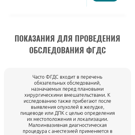
ПОКАЗАНИЯ ДЛЯ ПРОВЕДЕНИЯ
ОБСЛЕДОВАНИЯ ФГДС
Часто ФГДС входит в перечень
обязательных обследований,
назначаемых перед плановыми
хирургическими вмешательствами. К
исследованию также прибегают после
выявления опухолей в желудке,
пищеводе или ДПК с целью определения
их местоположения и локализации.
Малоинвазивная диагностическая
процедура с анестезией применяется в