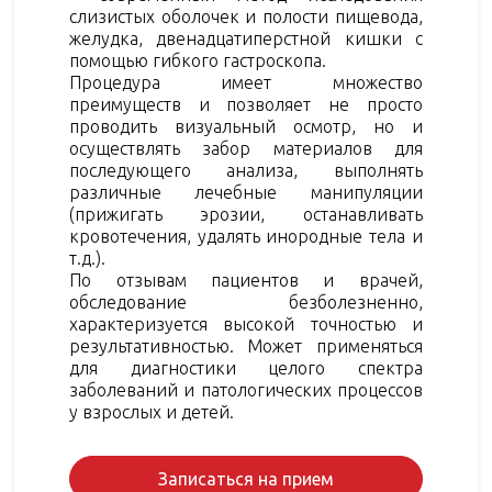
слизистых оболочек и полости пищевода,
желудка, двенадцатиперстной кишки с
помощью гибкого гастроскопа.
Процедура имеет множество
преимуществ и позволяет не просто
проводить визуальный осмотр, но и
осуществлять забор материалов для
последующего анализа, выполнять
различные лечебные манипуляции
(прижигать эрозии, останавливать
кровотечения, удалять инородные тела и
т.д.).
По отзывам пациентов и врачей,
обследование безболезненно,
характеризуется высокой точностью и
результативностью. Может применяться
для диагностики целого спектра
заболеваний и патологических процессов
у взрослых и детей.
Записаться на прием