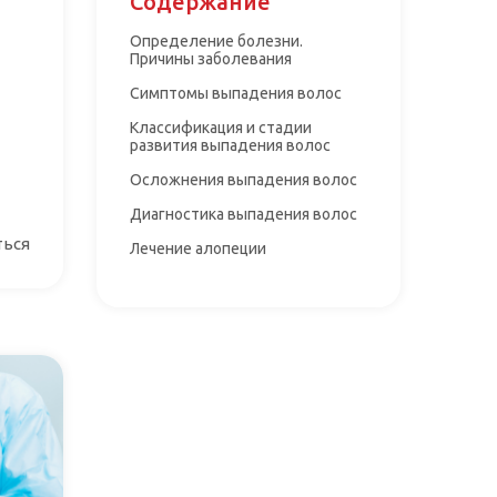
Содержание
Определение болезни.
Причины заболевания
Симптомы выпадения волос
Классификация и стадии
развития выпадения волос
Осложнения выпадения волос
Диагностика выпадения волос
ться
Лечение алопеции