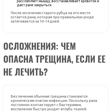
расслабляет мышцу, восстанавливает кровоток и
дает ране закрыться.
После иссечения старого рубца на его месте
остается рана, которая при правильном уходе
затягивается за 10-14 дней.
ОСЛОЖНЕНИЯ: ЧЕМ
ОПАСНА ТРЕЩИНА, ЕСЛИ ЕЕ
НЕ ЛЕЧИТЬ?
Без лечения обычная трещина становится
хроническим очагом инфекции. Поскольку рана
постоянно контактирует с бактериями,
воспаление быстро уходит вглубь тканей.