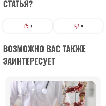
СТАТЬЯ?
1
0
ВОЗМОЖНО ВАС ТАКЖЕ
ЗАИНТЕРЕСУЕТ