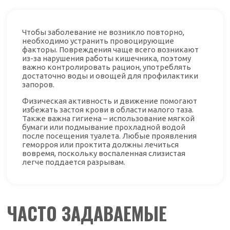
Чтобы заболевание не возникло повторно,
необходимо устранить провоцирующие
факторы. Повреждения чаще всего возникают
из-за нарушения работы кишечника, поэтому
важно контролировать рацион, употреблять
достаточно воды и овощей для профилактики
запоров.
Физическая активность и движение помогают
избежать застоя крови в области малого таза.
Также важна гигиена – использование мягкой
бумаги или подмывание прохладной водой
после посещения туалета. Любые проявления
геморроя или проктита должны лечиться
вовремя, поскольку воспаленная слизистая
легче поддается разрывам.
ЧАСТО ЗАДАВАЕМЫЕ