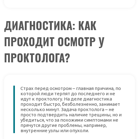
ДИАГНОСТИКА: КАК
ПРОХОДИТ ОСМОТР У
ПРОКТОЛОГА?
Страх перед осмотром – главная причина, по
которой люди терпят до последнего и не
идут к проктологу. На деле диагностика
проходит быстро, безболезненно, занимает
несколько минут. Задача проктолога – не
просто подтвердить наличие трещины, но и
убедиться, что за похожими симптомами не
прячутся другие проблемы, например,
внутренние узлы или опухоли.