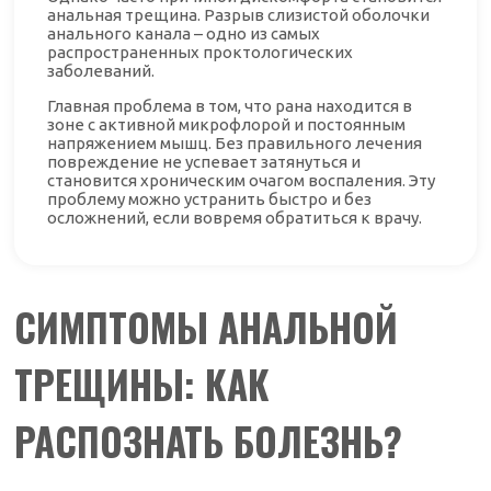
анальная трещина. Разрыв слизистой оболочки
анального канала – одно из самых
распространенных проктологических
заболеваний.
Главная проблема в том, что рана находится в
зоне с активной микрофлорой и постоянным
напряжением мышц. Без правильного лечения
повреждение не успевает затянуться и
становится хроническим очагом воспаления. Эту
проблему можно устранить быстро и без
осложнений, если вовремя обратиться к врачу.
СИМПТОМЫ АНАЛЬНОЙ
ТРЕЩИНЫ: КАК
РАСПОЗНАТЬ БОЛЕЗНЬ?