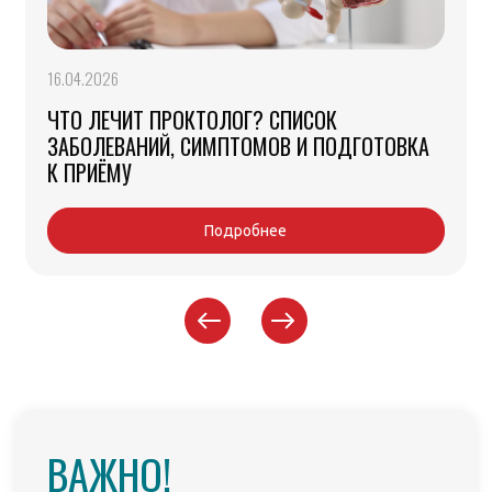
16.04.2026
ЧТО ЛЕЧИТ ПРОКТОЛОГ? СПИСОК
ЗАБОЛЕВАНИЙ, СИМПТОМОВ И ПОДГОТОВКА
К ПРИЁМУ
Подробнее
ВАЖНО!