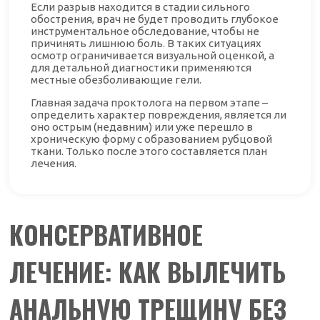
Если разрыв находится в стадии сильного
обострения, врач не будет проводить глубокое
инструментальное обследование, чтобы не
причинять лишнюю боль. В таких ситуациях
осмотр ограничивается визуальной оценкой, а
для детальной диагностики применяются
местные обезболивающие гели.
Главная задача проктолога на первом этапе –
определить характер повреждения, является ли
оно острым (недавним) или уже перешло в
хроническую форму с образованием рубцовой
ткани. Только после этого составляется план
лечения.
КОНСЕРВАТИВНОЕ
ЛЕЧЕНИЕ: КАК ВЫЛЕЧИТЬ
АНАЛЬНУЮ ТРЕЩИНУ БЕЗ