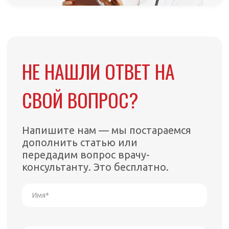
НЕ НАШЛИ ОТВЕТ НА
СВОЙ ВОПРОС?
Напишите нам — мы постараемся
дополнить статью или
передадим вопрос врачу-
консультанту. Это бесплатно.