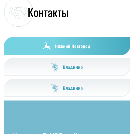
Контакты
Нижний Новгород
Владимир
Владимир