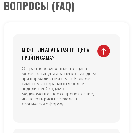
ВОПРОСЫ (FAQ)
МОЖЕТ ЛИ АНАЛЬНАЯ ТРЕЩИНА
ПРОЙТИ САМА?
Острая поверхностная трещина
может затянуться за несколько дней
при нормализации стула. Если же
симптомы сохраняются более
недели, необходимо
медикаментозное сопровождение,
иначе есть риск перехода в
хроническую форму.