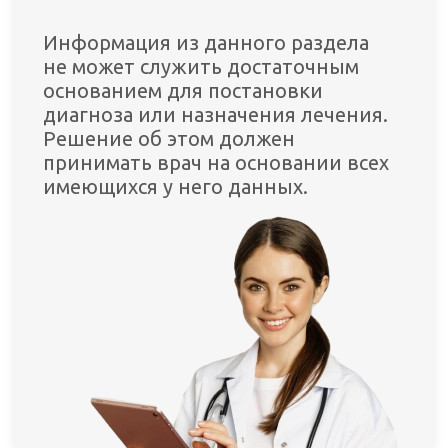
Информация из данного раздела
не может служить достаточным
основанием для постановки
диагноза или назначения лечения.
Решение об этом должен
принимать врач на основании всех
имеющихся у него данных.