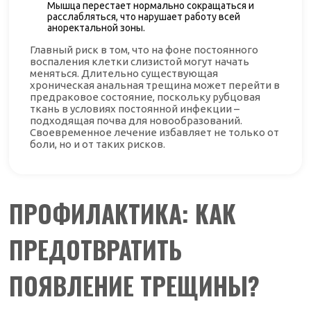
Мышца перестает нормально сокращаться и
расслабляться, что нарушает работу всей
аноректальной зоны.
Главный риск в том, что на фоне постоянного
воспаления клетки слизистой могут начать
меняться. Длительно существующая
хроническая анальная трещина может перейти в
предраковое состояние, поскольку рубцовая
ткань в условиях постоянной инфекции –
подходящая почва для новообразований.
Своевременное лечение избавляет не только от
боли, но и от таких рисков.
ПРОФИЛАКТИКА: КАК
ПРЕДОТВРАТИТЬ
ПОЯВЛЕНИЕ ТРЕЩИНЫ?