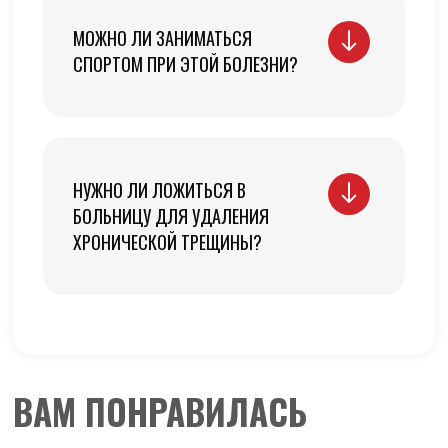
МОЖНО ЛИ ЗАНИМАТЬСЯ
СПОРТОМ ПРИ ЭТОЙ БОЛЕЗНИ?
НУЖНО ЛИ ЛОЖИТЬСЯ В
БОЛЬНИЦУ ДЛЯ УДАЛЕНИЯ
ХРОНИЧЕСКОЙ ТРЕЩИНЫ?
ВАМ ПОНРАВИЛАСЬ