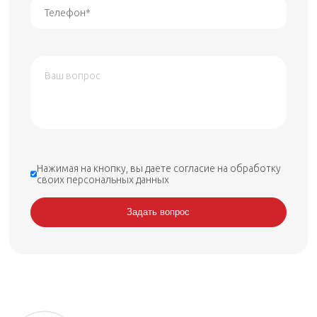
Нажимая на кнопку, вы даете согласие на
обработку
своих персональных данных
Задать вопрос