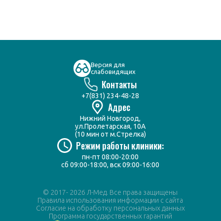
Версия для
слабовидящих
Контакты
+7(831) 234-48-28
Адрес
Нижний Новгород,
ул.Пролетарская, 10А
(10 мин от м.Стрелка)
Режим работы клиники:
пн-пт 08:00-20:00
сб 09:00-18:00, вск 09:00-16:00
© 2017- 2026 Л-Мед. Все права защищены
Правила использования информации с сайта
Согласие на обработку персональных данных
Программа государственных гарантий