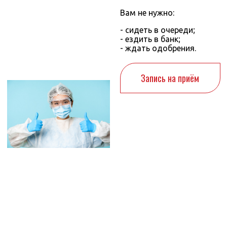
Вам не нужно:
- сидеть в очереди;
- ездить в банк;
- ждать одобрения.
Запись на приём