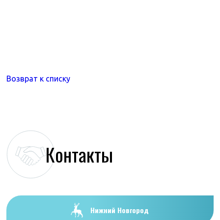
Возврат к списку
Контакты
Нижний Новгород